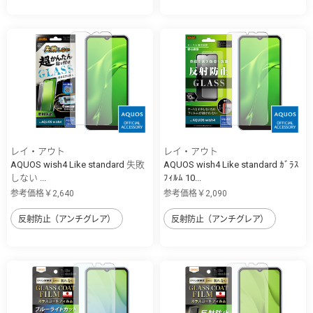
レイ・アウト
レイ・アウト
AQUOS wish4 Like standard 失敗
AQUOS wish4 Like standard ｶﾞﾗｽ
しない ...
ﾌｨﾙﾑ 10...
参考価格￥2,640
参考価格￥2,090
反射防止（アンチグレア）
反射防止（アンチグレア）