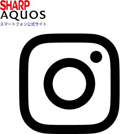
スマートフォン公式サイト