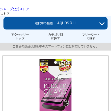
シャープ公式ストア
ストア
AQUOS R11
選択中の機種 ：
アクセサリー
カテゴリ別
フリーワード
トップ
に探す
で探す
こちらの商品は選択中のスマートフォンには対応していません。