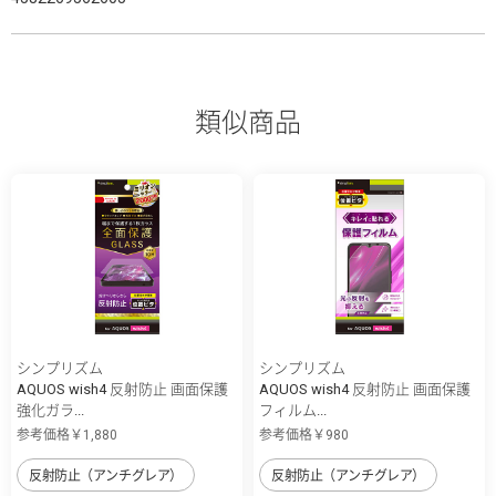
類似商品
シンプリズム
シンプリズム
AQUOS wish4 反射防止 画面保護
AQUOS wish4 反射防止 画面保護
強化ガラ...
フィルム...
参考価格￥1,880
参考価格￥980
反射防止（アンチグレア）
反射防止（アンチグレア）