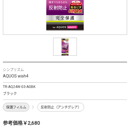
シンプリズム
AQUOS wish4
TR-AQ24W-G3-AGBK
ブラック
保護フィルム
反射防止（アンチグレア）
参考価格￥2,680