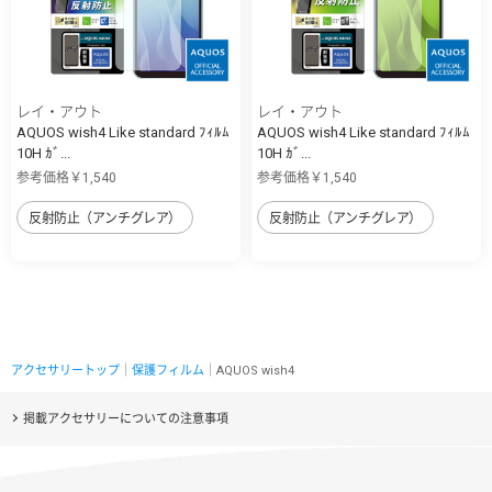
レイ・アウト
レイ・アウト
AQUOS wish4 Like standard ﾌｨﾙﾑ
AQUOS wish4 Like standard ﾌｨﾙﾑ
10H ｶﾞ...
10H ｶﾞ...
参考価格￥1,540
参考価格￥1,540
反射防止（アンチグレア）
反射防止（アンチグレア）
アクセサリートップ
｜
保護フィルム
｜AQUOS wish4
掲載アクセサリーについての注意事項