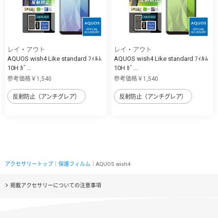
レイ・アウト
レイ・アウト
AQUOS wish4 Like standard ﾌｨﾙﾑ
AQUOS wish4 Like standard ﾌｨﾙﾑ
10H ｶﾞ...
10H ｶﾞ...
参考価格￥1,540
参考価格￥1,540
反射防止（アンチグレア）
反射防止（アンチグレア）
アクセサリートップ
｜
保護フィルム
｜AQUOS wish4
掲載アクセサリーについての注意事項