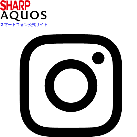
スマートフォン公式サイト