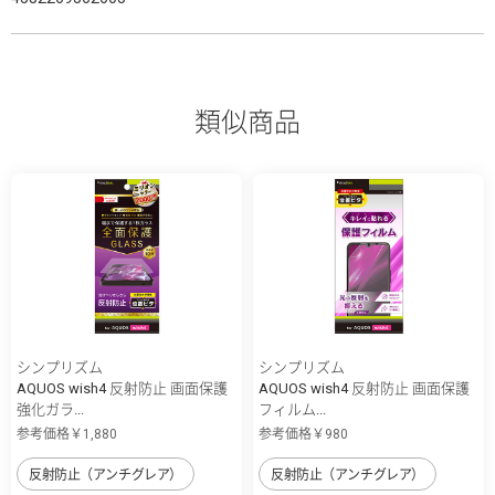
類似商品
シンプリズム
シンプリズム
AQUOS wish4 反射防止 画面保護
AQUOS wish4 反射防止 画面保護
強化ガラ...
フィルム...
参考価格￥1,880
参考価格￥980
反射防止（アンチグレア）
反射防止（アンチグレア）