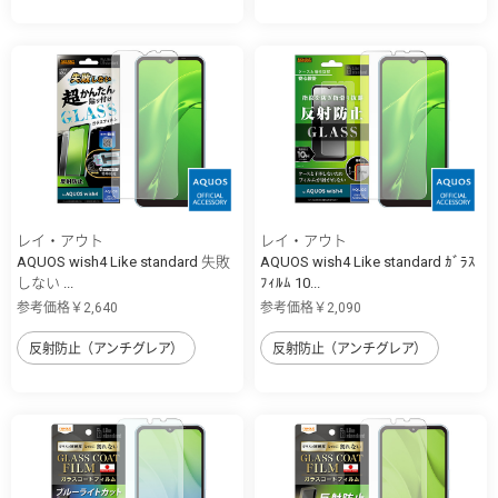
レイ・アウト
レイ・アウト
AQUOS wish4 Like standard 失敗
AQUOS wish4 Like standard ｶﾞﾗｽ
しない ...
ﾌｨﾙﾑ 10...
参考価格￥2,640
参考価格￥2,090
反射防止（アンチグレア）
反射防止（アンチグレア）