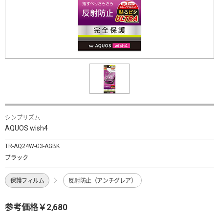
シンプリズム
AQUOS wish4
TR-AQ24W-G3-AGBK
ブラック
保護フィルム
反射防止（アンチグレア）
参考価格￥2,680