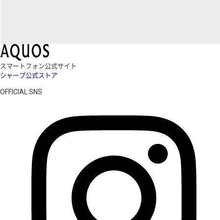
スマートフォン公式サイト
シャープ公式ストア
OFFICIAL SNS