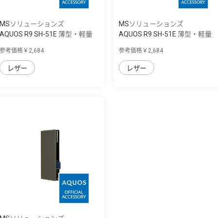
MSソリューションズ
MSソリューションズ
AQUOS R9 SH-51E 薄型・軽量
AQUOS R9 SH-51E 薄型・軽量
PUレザー手...
PUレザー手...
参考価格￥2,684
参考価格￥2,684
レザー
レザー