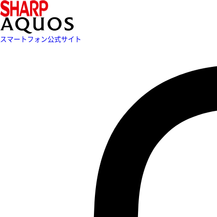
スマートフォン公式サイト