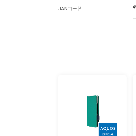
4
JANコード