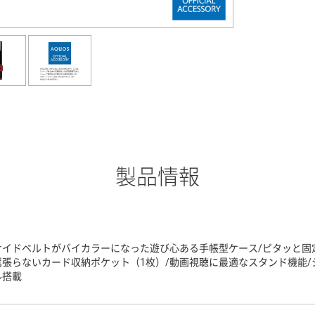
製品情報
サイドベルトがバイカラーになった遊び心ある手帳型ケース/ピタッと固
嵩張らないカード収納ポケット（1枚）/動画視聴に最適なスタンド機能/
ル搭載