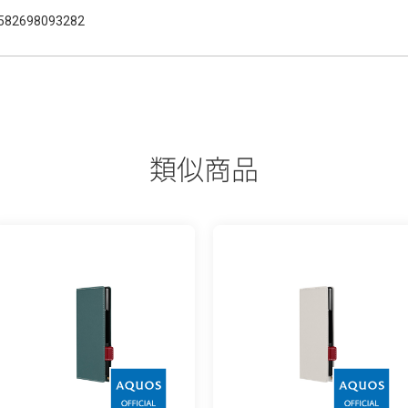
582698093282
類似商品