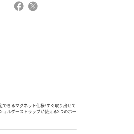
定できるマグネット仕様/すぐ取り出せて
ショルダーストラップが使える2つのホー