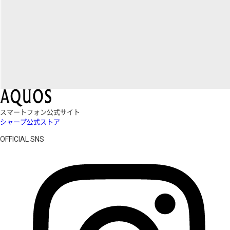
スマートフォン公式サイト
シャープ公式ストア
OFFICIAL SNS