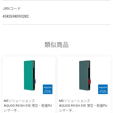
JANコード
4582698093282
類似商品
MSソリューションズ
MSソリューションズ
AQUOS R9 SH-51E 薄型・軽量PU
AQUOS R9 SH-51E 薄型・軽量PU
レザー手...
レザー手...