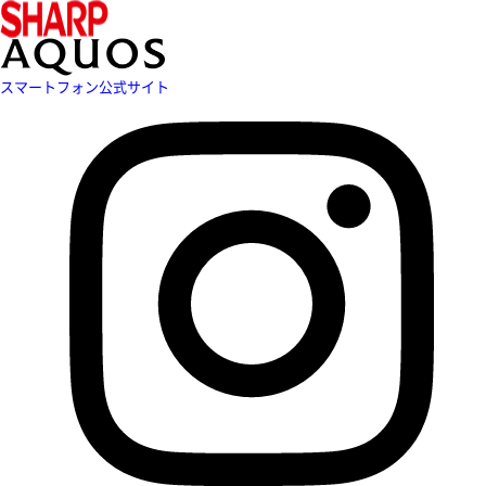
スマートフォン公式サイト