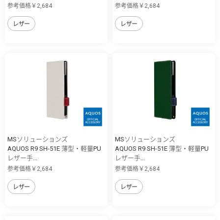
参考価格￥2,684
参考価格￥2,684
レザー
レザー
MSソリューションズ
MSソリューションズ
AQUOS R9 SH-51E 薄型・軽量PU
AQUOS R9 SH-51E 薄型・軽量PU
レザー手...
レザー手...
参考価格￥2,684
参考価格￥2,684
レザー
レザー