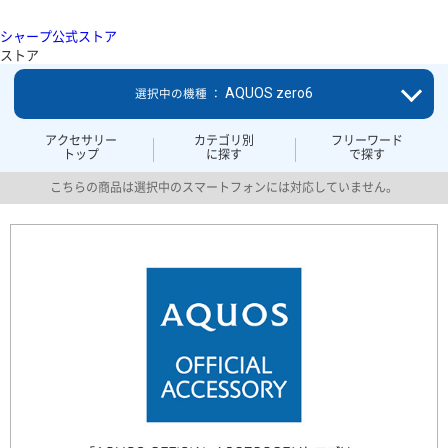
シャープ公式ストア
ストア
AQUOS zero6
選択中の機種 ：
アクセサリー
カテゴリ別
フリーワード
トップ
に探す
で探す
こちらの商品は選択中のスマートフォンには対応していません。