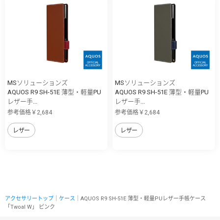
MSソリューションズ
MSソリューションズ
AQUOS R9 SH-51E 薄型・軽量PU
AQUOS R9 SH-51E 薄型・軽量PU
レザー手...
レザー手...
参考価格￥2,684
参考価格￥2,684
レザー
レザー
アクセサリートップ
｜
ケース
｜AQUOS R9 SH-51E 薄型・軽量PUレザー手帳ケース
「Twoal W」 ピンク