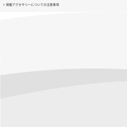
掲載アクセサリーについての注意事項