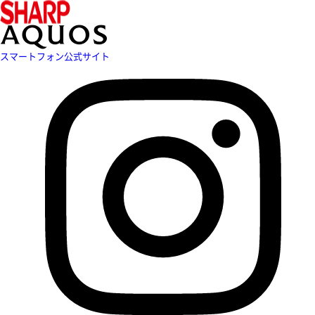
スマートフォン公式サイト