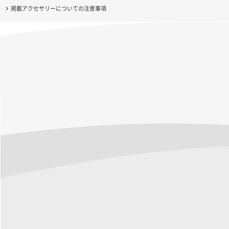
掲載アクセサリーについての注意事項