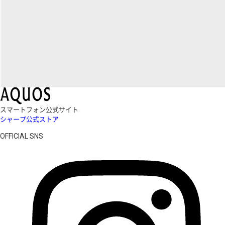
スマートフォン公式サイト
シャープ公式ストア
OFFICIAL SNS