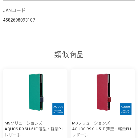
JANコード
4582698093107
類似商品
MSソリューションズ
MSソリューションズ
AQUOS R9 SH-51E 薄型・軽量PU
AQUOS R9 SH-51E 薄型・軽量PU
レザー手...
レザー手...