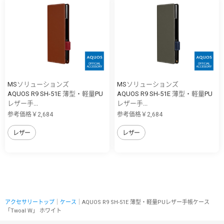
MSソリューションズ
MSソリューションズ
AQUOS R9 SH-51E 薄型・軽量PU
AQUOS R9 SH-51E 薄型・軽量PU
レザー手...
レザー手...
参考価格￥2,684
参考価格￥2,684
レザー
レザー
アクセサリートップ
｜
ケース
｜AQUOS R9 SH-51E 薄型・軽量PUレザー手帳ケース
「Twoal W」 ホワイト