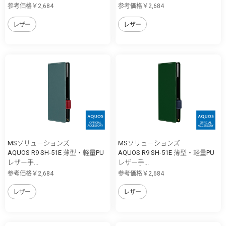
参考価格￥2,684
参考価格￥2,684
レザー
レザー
MSソリューションズ
MSソリューションズ
AQUOS R9 SH-51E 薄型・軽量PU
AQUOS R9 SH-51E 薄型・軽量PU
レザー手...
レザー手...
参考価格￥2,684
参考価格￥2,684
レザー
レザー