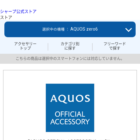
シャープ公式ストア
ストア
AQUOS zero6
選択中の機種 ：
アクセサリー
カテゴリ別
フリーワード
トップ
に探す
で探す
こちらの商品は選択中のスマートフォンには対応していません。