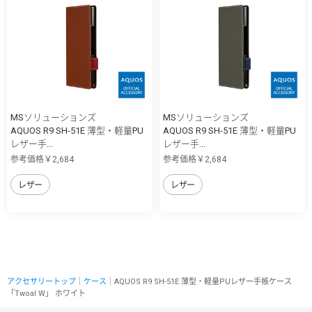
MSソリューションズ
MSソリューションズ
AQUOS R9 SH-51E 薄型・軽量PU
AQUOS R9 SH-51E 薄型・軽量PU
レザー手...
レザー手...
参考価格￥2,684
参考価格￥2,684
レザー
レザー
アクセサリートップ
｜
ケース
｜AQUOS R9 SH-51E 薄型・軽量PUレザー手帳ケース
「Twoal W」 ホワイト