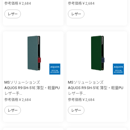
参考価格￥2,684
参考価格￥2,684
レザー
レザー
MSソリューションズ
MSソリューションズ
AQUOS R9 SH-51E 薄型・軽量PU
AQUOS R9 SH-51E 薄型・軽量PU
レザー手...
レザー手...
参考価格￥2,684
参考価格￥2,684
レザー
レザー