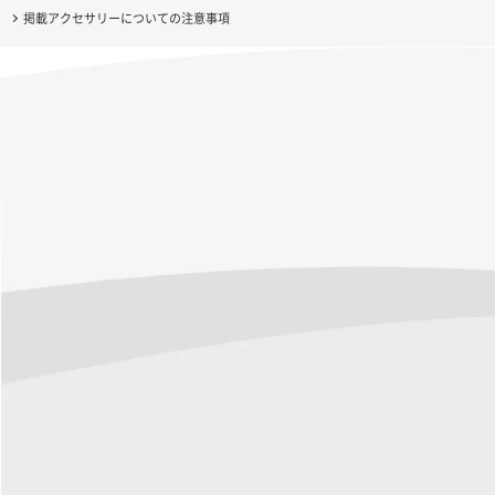
掲載アクセサリーについての注意事項