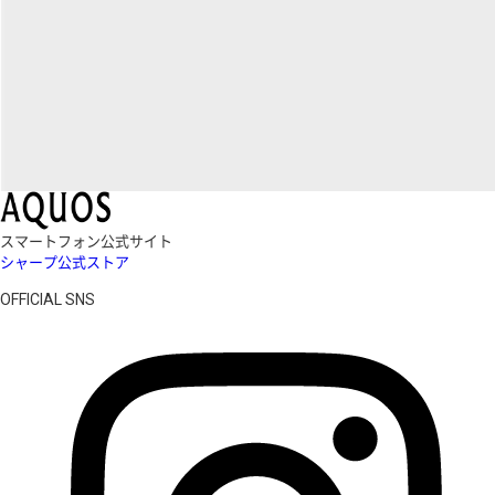
スマートフォン公式サイト
シャープ公式ストア
OFFICIAL SNS