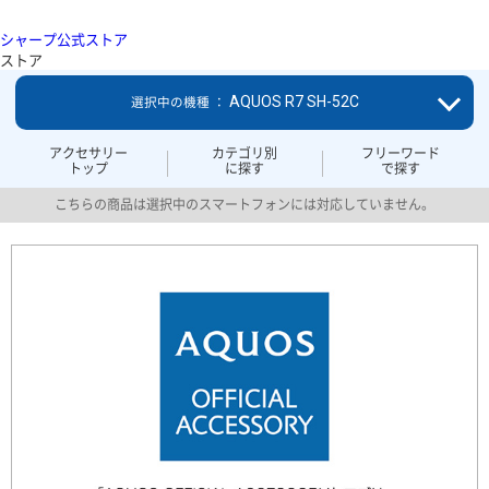
シャープ公式ストア
ストア
AQUOS R7 SH-52C
選択中の機種 ：
アクセサリー
カテゴリ別
フリーワード
トップ
に探す
で探す
こちらの商品は選択中のスマートフォンには対応していません。