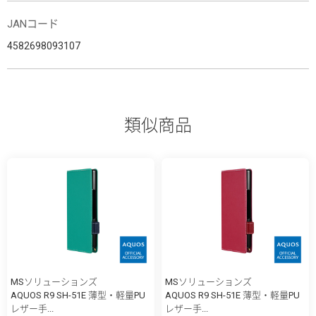
JANコード
4582698093107
類似商品
MSソリューションズ
MSソリューションズ
AQUOS R9 SH-51E 薄型・軽量PU
AQUOS R9 SH-51E 薄型・軽量PU
レザー手...
レザー手...