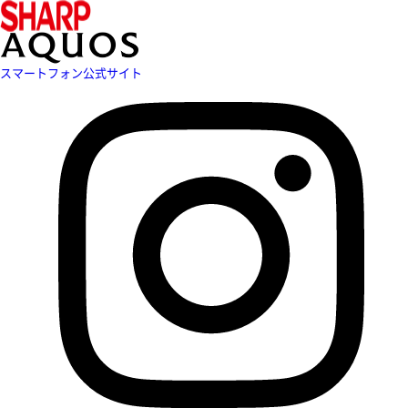
スマートフォン公式サイト