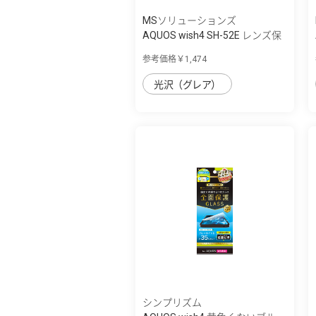
MSソリューションズ
AQUOS wish4 SH-52E レンズ保
護ガラスフ...
参考価格￥1,474
光沢（グレア）
シンプリズム