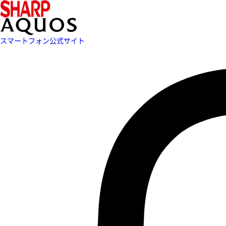
スマートフォン公式サイト