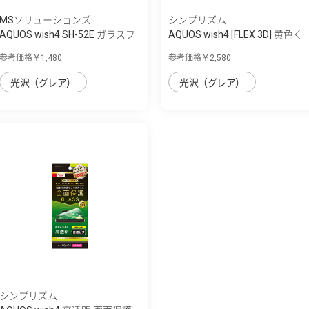
MSソリューションズ
シンプリズム
AQUOS wish4 SH-52E ガラスフ
AQUOS wish4 [FLEX 3D] 黄色く
ィルム 「G...
ないブル...
参考価格￥1,480
参考価格￥2,580
光沢（グレア）
光沢（グレア）
シンプリズム