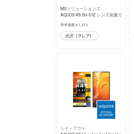
MSソリューションズ
AQUOS R9 SH-51E レンズ保護ガ
ラスフィ...
参考価格￥1,474
光沢（グレア）
レイ・アウト