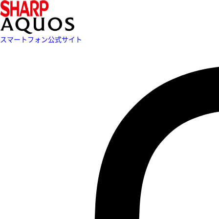
スマートフォン公式サイト