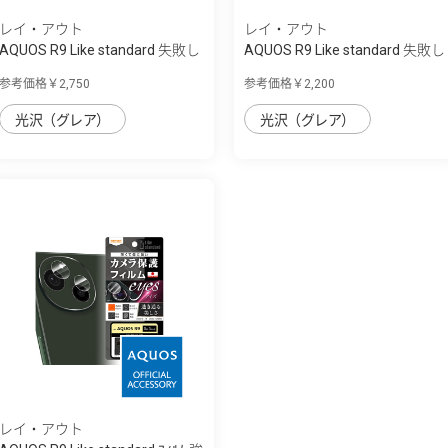
レイ・アウト
レイ・アウト
AQUOS R9 Like standard 失敗し
AQUOS R9 Like standard 失敗し
ない 超...
ない 超...
参考価格￥2,750
参考価格￥2,200
光沢（グレア）
光沢（グレア）
レイ・アウト