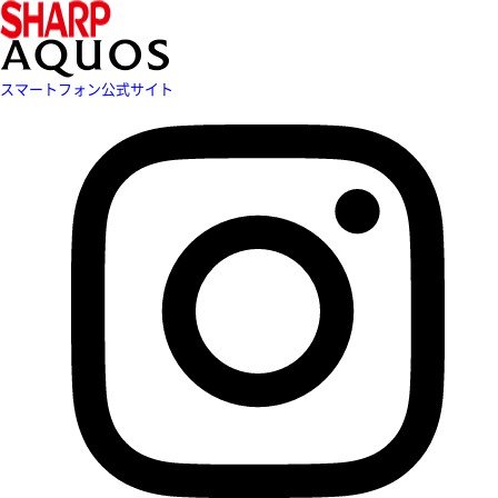
スマートフォン公式サイト