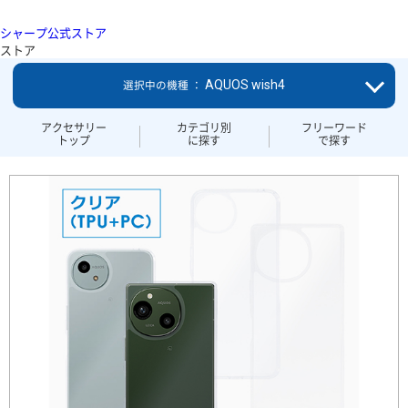
シャープ公式ストア
ストア
AQUOS wish4
選択中の機種 ：
アクセサリー
カテゴリ別
フリーワード
トップ
に探す
で探す