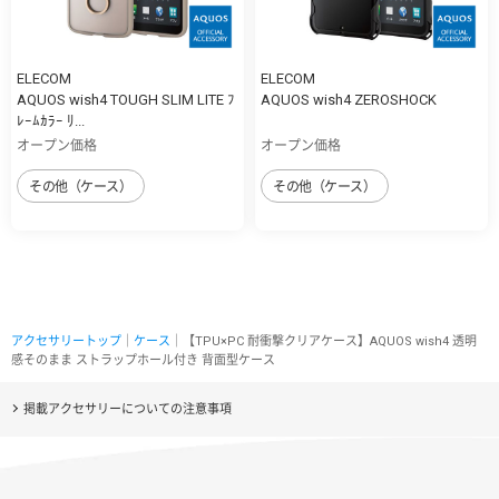
ELECOM
ELECOM
AQUOS wish4 TOUGH SLIM LITE ﾌ
AQUOS wish4 ZEROSHOCK
ﾚｰﾑｶﾗｰ ﾘ...
オープン価格
オープン価格
その他（ケース）
その他（ケース）
アクセサリートップ
｜
ケース
｜【TPU×PC 耐衝撃クリアケース】AQUOS wish4 透明
感そのまま ストラップホール付き 背面型ケース
掲載アクセサリーについての注意事項