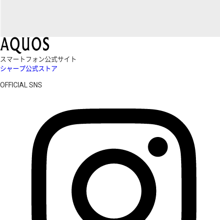
スマートフォン公式サイト
シャープ公式ストア
OFFICIAL SNS