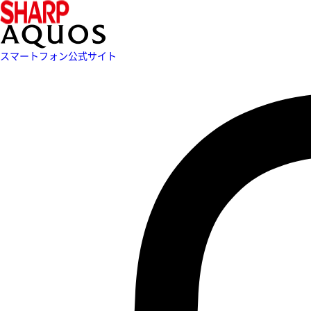
スマートフォン公式サイト