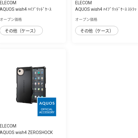
ELECOM
ELECOM
AQUOS wish4 ﾊｲﾌﾞﾘｯﾄﾞｹｰｽ
AQUOS wish4 ﾊｲﾌﾞﾘｯﾄﾞｹｰｽ ｽﾄﾗｯ
ﾌﾟﾎｰﾙ付き
オープン価格
オープン価格
その他（ケース）
その他（ケース）
ELECOM
AQUOS wish4 ZEROSHOCK