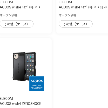
ELECOM
ELECOM
AQUOS wish4 ﾊｲﾌﾞﾘｯﾄﾞｹｰｽ
AQUOS wish4 ﾊｲﾌﾞﾘｯﾄﾞｹｰｽ ｽﾄﾗｯ
ﾌﾟﾎｰﾙ付き
オープン価格
オープン価格
その他（ケース）
その他（ケース）
ELECOM
AQUOS wish4 ZEROSHOCK