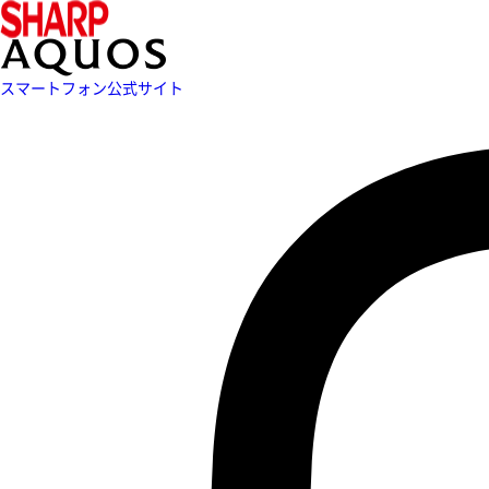
スマートフォン公式サイト