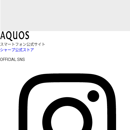
スマートフォン公式サイト
シャープ公式ストア
OFFICIAL SNS