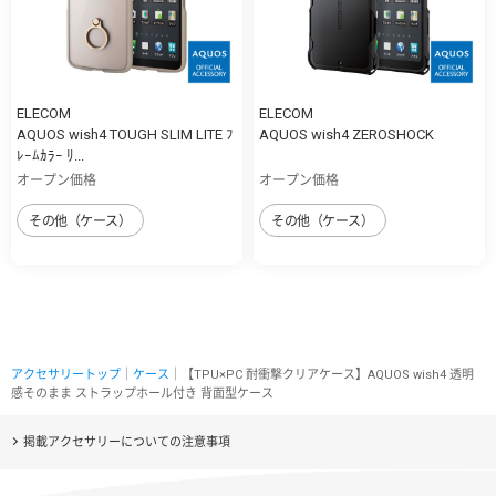
ELECOM
ELECOM
AQUOS wish4 TOUGH SLIM LITE ﾌ
AQUOS wish4 ZEROSHOCK
ﾚｰﾑｶﾗｰ ﾘ...
オープン価格
オープン価格
その他（ケース）
その他（ケース）
アクセサリートップ
｜
ケース
｜【TPU×PC 耐衝撃クリアケース】AQUOS wish4 透明
感そのまま ストラップホール付き 背面型ケース
掲載アクセサリーについての注意事項