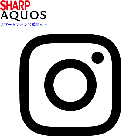
スマートフォン公式サイト