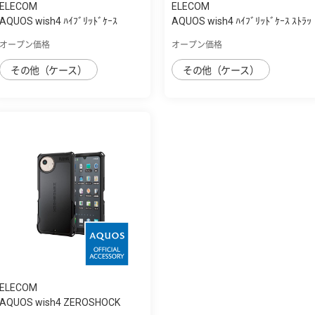
ELECOM
ELECOM
AQUOS wish4 ﾊｲﾌﾞﾘｯﾄﾞｹｰｽ
AQUOS wish4 ﾊｲﾌﾞﾘｯﾄﾞｹｰｽ ｽﾄﾗｯ
ﾌﾟﾎｰﾙ付き
オープン価格
オープン価格
その他（ケース）
その他（ケース）
ELECOM
AQUOS wish4 ZEROSHOCK