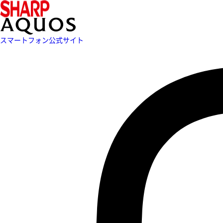
スマートフォン公式サイト