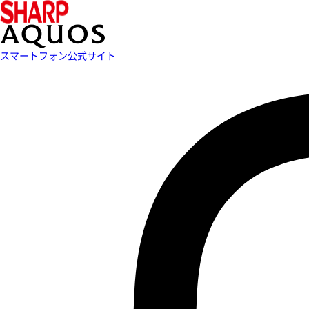
スマートフォン公式サイト