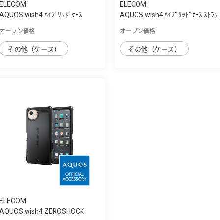
ELECOM
ELECOM
AQUOS wish4 ﾊｲﾌﾞﾘｯﾄﾞｹｰｽ
AQUOS wish4 ﾊｲﾌﾞﾘｯﾄﾞｹｰｽ ｽﾄﾗｯ
ﾌﾟﾎｰﾙ付き
オープン価格
オープン価格
その他（ケース）
その他（ケース）
ELECOM
AQUOS wish4 ZEROSHOCK