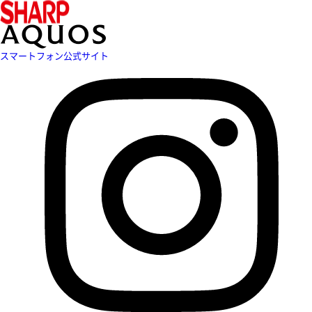
スマートフォン公式サイト