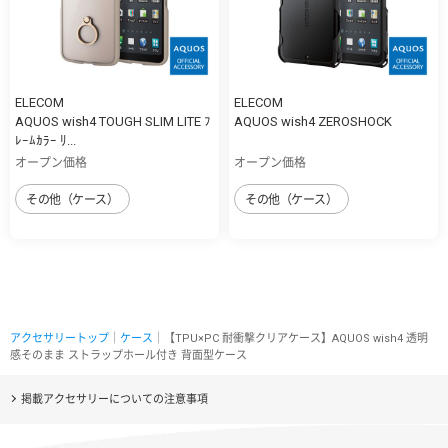
ELECOM
ELECOM
AQUOS wish4 TOUGH SLIM LITE ﾌ
AQUOS wish4 ZEROSHOCK
ﾚｰﾑｶﾗｰ ﾘ...
オープン価格
オープン価格
その他（ケース）
その他（ケース）
アクセサリートップ
｜
ケース
｜【TPU×PC 耐衝撃クリアケース】AQUOS wish4 透明
感そのまま ストラップホール付き 背面型ケース
掲載アクセサリーについての注意事項