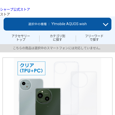
シャープ公式ストア
ストア
Y!mobile AQUOS wish
選択中の機種 ：
アクセサリー
カテゴリ別
フリーワード
トップ
に探す
で探す
こちらの商品は選択中のスマートフォンには対応していません。