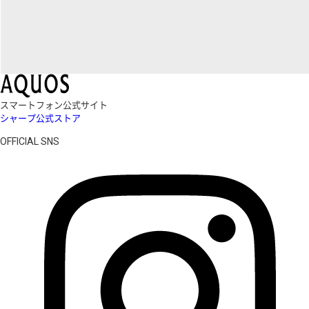
スマートフォン公式サイト
シャープ公式ストア
OFFICIAL SNS