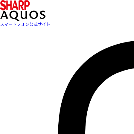
スマートフォン公式サイト