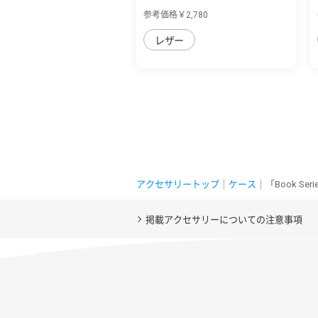
フリップ...
参考価格￥2,780
レザー
アクセサリートップ
｜
ケース
｜「Book S
掲載アクセサリーについての注意事項