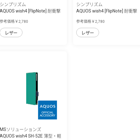
シンプリズム
シンプリズム
AQUOS wish4 [FlipNote] 耐衝撃
AQUOS wish4 [FlipNote] 耐衝撃
フリップ...
フリップ...
参考価格￥2,780
参考価格￥2,780
レザー
レザー
MSソリューションズ
AQUOS wish4 SH-52E 薄型・軽