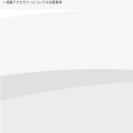
掲載アクセサリーについての注意事項