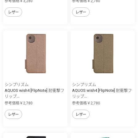
参考価格￥3,280
参考価格￥2,780
レザー
レザー
シンプリズム
シンプリズム
AQUOS wish4 [FlipNote] 耐衝撃フ
AQUOS wish4 [FlipNote] 耐衝撃フ
リップ...
リップ...
参考価格￥2,780
参考価格￥2,780
レザー
レザー