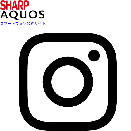
スマートフォン公式サイト