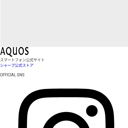
スマートフォン公式サイト
シャープ公式ストア
OFFICIAL SNS