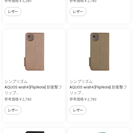
参考価格￥3,280
参考価格￥2,780
レザー
レザー
シンプリズム
シンプリズム
AQUOS wish4 [FlipNote] 耐衝撃フ
AQUOS wish4 [FlipNote] 耐衝撃フ
リップ...
リップ...
参考価格￥2,780
参考価格￥2,780
レザー
レザー