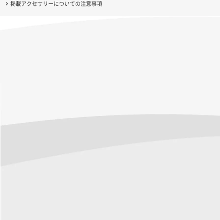
掲載アクセサリーについての注意事項