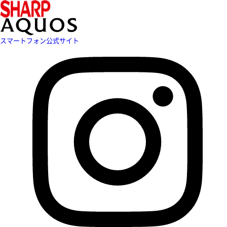
スマートフォン公式サイト