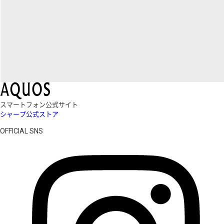
スマートフォン公式サイト
シャープ公式ストア
OFFICIAL SNS