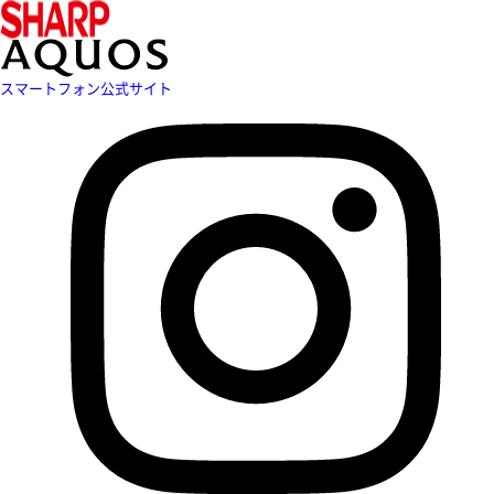
スマートフォン公式サイト