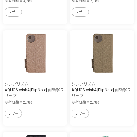
参考価格￥3,280
参考価格￥2,780
レザー
レザー
シンプリズム
シンプリズム
AQUOS wish4 [FlipNote] 耐衝撃フ
AQUOS wish4 [FlipNote] 耐衝撃フ
リップ...
リップ...
参考価格￥2,780
参考価格￥2,780
レザー
レザー