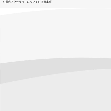
掲載アクセサリーについての注意事項