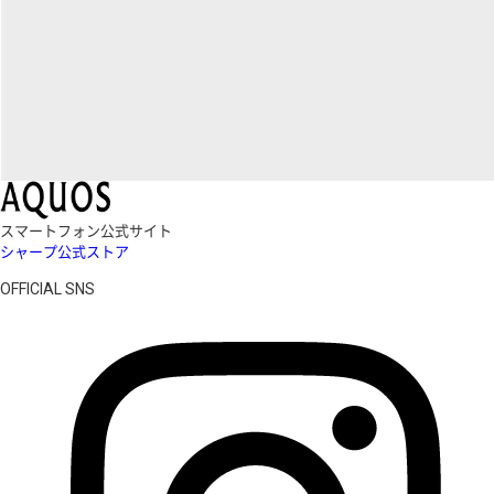
スマートフォン公式サイト
シャープ公式ストア
OFFICIAL SNS