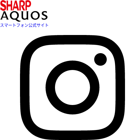
スマートフォン公式サイト