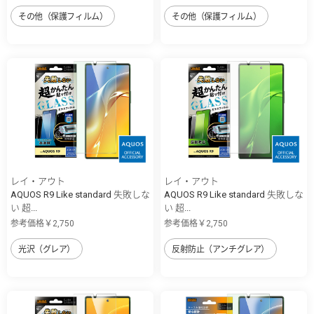
その他（保護フィルム）
その他（保護フィルム）
レイ・アウト
レイ・アウト
AQUOS R9 Like standard 失敗しな
AQUOS R9 Like standard 失敗しな
い 超...
い 超...
参考価格￥2,750
参考価格￥2,750
光沢（グレア）
反射防止（アンチグレア）