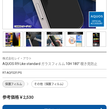
株式会社レイ・アウト
AQUOS R9 Like standard ガラスフィルム 10H 180° 覗き見防止
RT-AQFS2F/PG
保護フィルム
その他（保護フィルム）
参考価格￥2,530