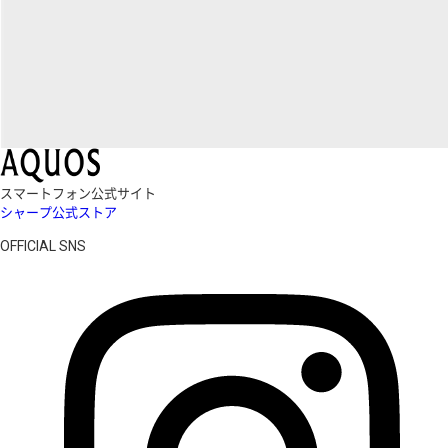
スマートフォン公式サイト
シャープ公式ストア
OFFICIAL SNS