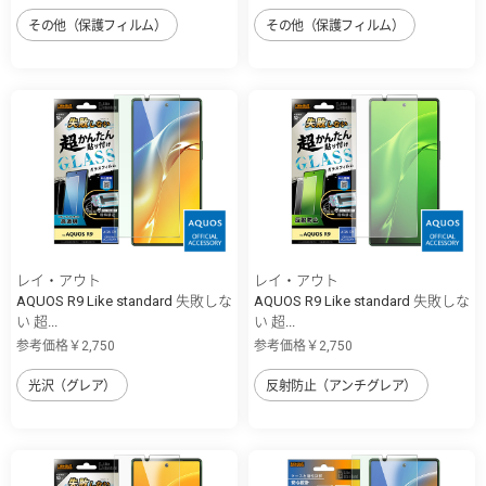
その他（保護フィルム）
その他（保護フィルム）
レイ・アウト
レイ・アウト
AQUOS R9 Like standard 失敗しな
AQUOS R9 Like standard 失敗しな
い 超...
い 超...
参考価格￥2,750
参考価格￥2,750
光沢（グレア）
反射防止（アンチグレア）