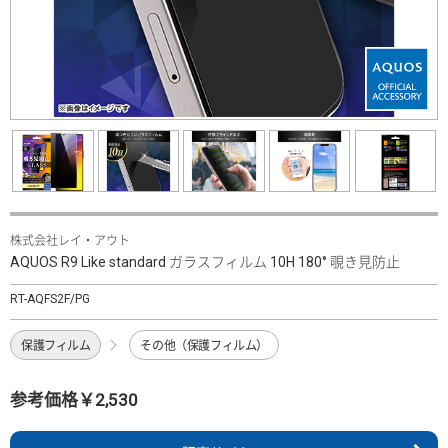
株式会社レイ・アウト
AQUOS R9 Like standard ガラスフィルム 10H 180° 覗き見防止
RT-AQFS2F/PG
保護フィルム
その他（保護フィルム）
参考価格￥2,530