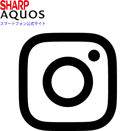
スマートフォン公式サイト