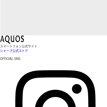
スマートフォン公式サイト
シャープ公式ストア
OFFICIAL SNS