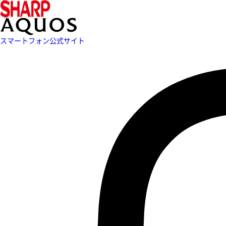
スマートフォン公式サイト