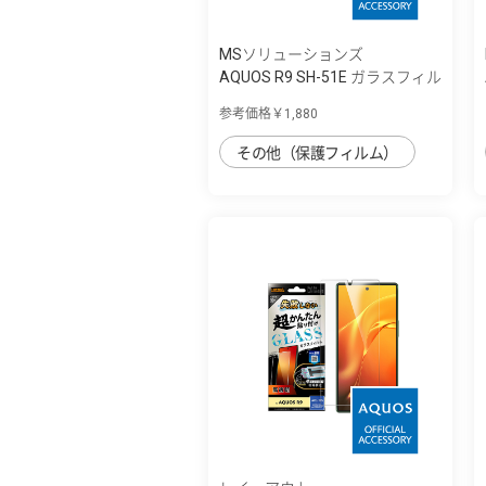
MSソリューションズ
AQUOS R9 SH-51E ガラスフィル
ム 「GLAS...
参考価格￥1,880
その他（保護フィルム）