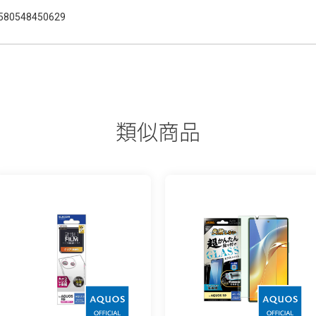
580548450629
類似商品