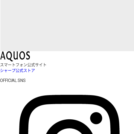
スマートフォン公式サイト
シャープ公式ストア
OFFICIAL SNS