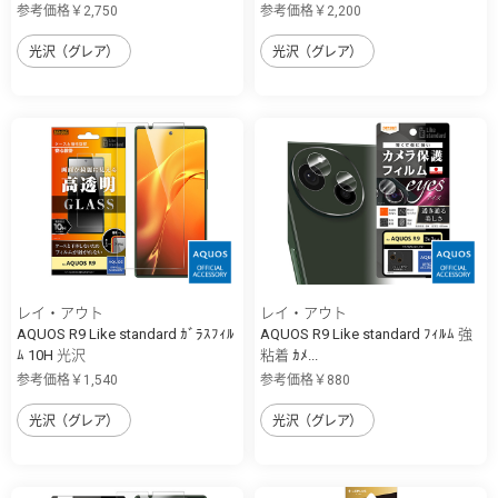
参考価格￥2,750
参考価格￥2,200
光沢（グレア）
光沢（グレア）
レイ・アウト
レイ・アウト
AQUOS R9 Like standard ｶﾞﾗｽﾌｨﾙ
AQUOS R9 Like standard ﾌｨﾙﾑ 強
ﾑ 10H 光沢
粘着 ｶﾒ...
参考価格￥1,540
参考価格￥880
光沢（グレア）
光沢（グレア）