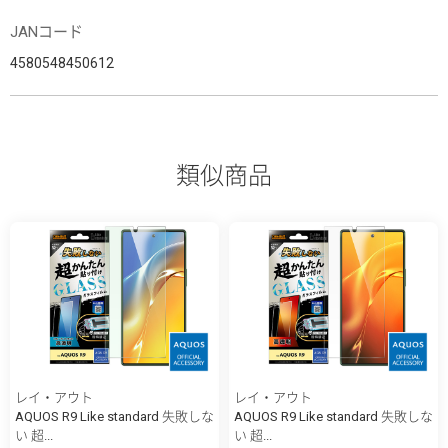
JANコード
4580548450612
類似商品
レイ・アウト
レイ・アウト
AQUOS R9 Like standard 失敗しな
AQUOS R9 Like standard 失敗しな
い 超...
い 超...