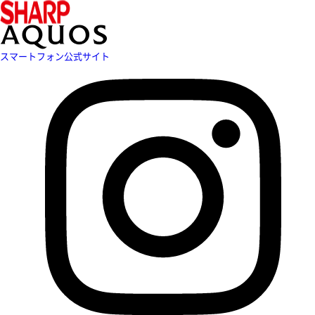
スマートフォン公式サイト