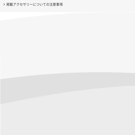
掲載アクセサリーについての注意事項