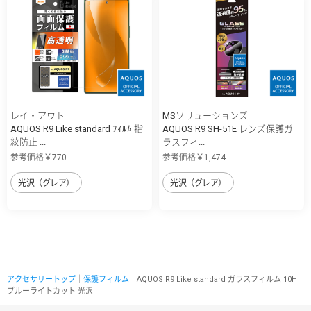
レイ・アウト
MSソリューションズ
AQUOS R9 Like standard ﾌｨﾙﾑ 指
AQUOS R9 SH-51E レンズ保護ガ
紋防止 ...
ラスフィ...
参考価格￥770
参考価格￥1,474
光沢（グレア）
光沢（グレア）
アクセサリートップ
｜
保護フィルム
｜AQUOS R9 Like standard ガラスフィルム 10H
ブルーライトカット 光沢