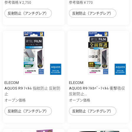
参考価格￥2,750
参考価格￥770
反射防止（アンチグレア）
反射防止（アンチグレア）
ELECOM
ELECOM
AQUOS R9 ﾌｨﾙﾑ 指紋防止 反射防
AQUOS R9 ﾌﾙｶﾊﾞｰﾌｨﾙﾑ 衝撃吸収
止
反射防止...
オープン価格
オープン価格
反射防止（アンチグレア）
反射防止（アンチグレア）