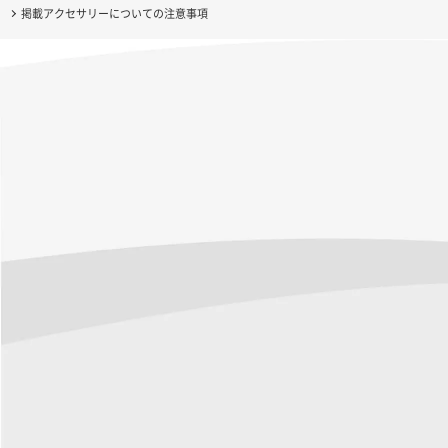
掲載アクセサリーについての注意事項