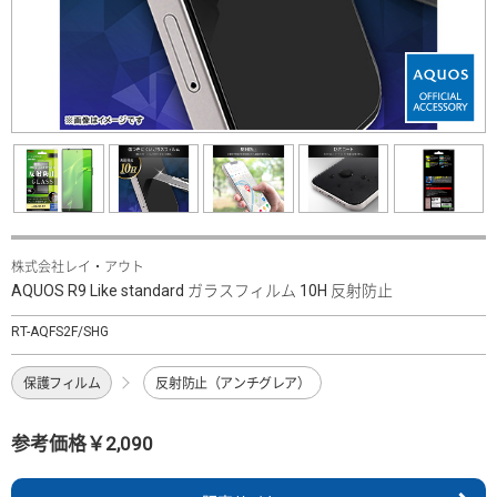
株式会社レイ・アウト
AQUOS R9 Like standard ガラスフィルム 10H 反射防止
RT-AQFS2F/SHG
保護フィルム
反射防止（アンチグレア）
参考価格￥2,090