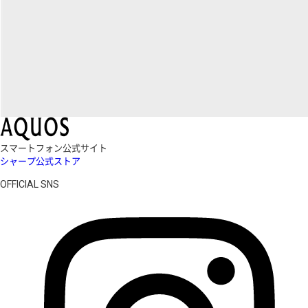
スマートフォン公式サイト
シャープ公式ストア
OFFICIAL SNS