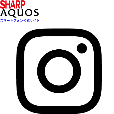
スマートフォン公式サイト