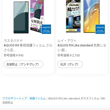
ラスタバナナ
レイ・アウト
AQUOS R9 専用保護フィルム さら
AQUOS R9 Like standard 失敗しな
さら反...
い 超...
参考価格￥990
参考価格￥2,750
反射防止（アンチグレア）
光沢（グレア）
アクセサリートップ
｜
保護フィルム
｜AQUOS R9 Like standard ガラスフィルム 10H
反射防止