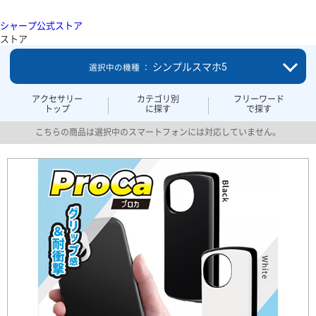
シャープ公式ストア
ストア
シンプルスマホ5
選択中の機種 ：
アクセサリー
カテゴリ別
フリーワード
トップ
に探す
で探す
こちらの商品は選択中のスマートフォンには対応していません。