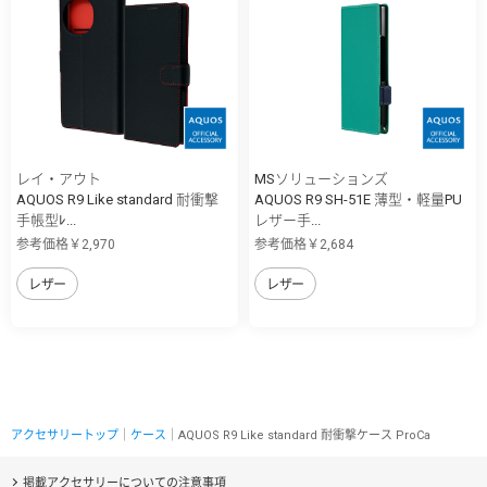
レイ・アウト
MSソリューションズ
AQUOS R9 Like standard 耐衝撃
AQUOS R9 SH-51E 薄型・軽量PU
手帳型ﾚ...
レザー手...
参考価格￥2,970
参考価格￥2,684
レザー
レザー
アクセサリートップ
｜
ケース
｜AQUOS R9 Like standard 耐衝撃ケース ProCa
掲載アクセサリーについての注意事項