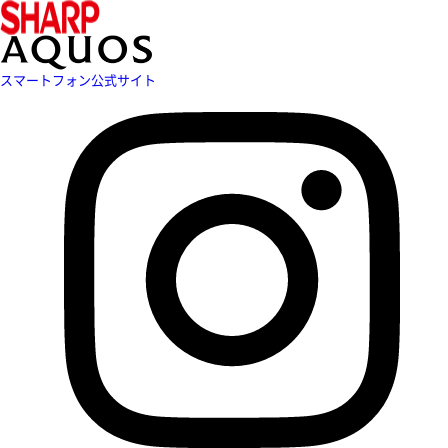
スマートフォン公式サイト