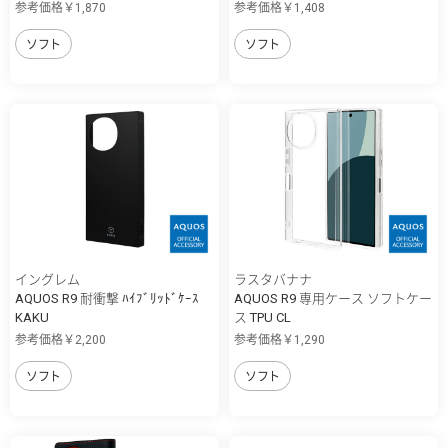
参考価格￥1,870
参考価格￥1,408
ソフト
ソフト
イングレム
ラスタバナナ
AQUOS R9 耐衝撃 ﾊｲﾌﾞﾘｯﾄﾞｹｰｽ
AQUOS R9 専用ケース ソフトケー
KAKU
ス TPU CL
参考価格￥2,200
参考価格￥1,290
ソフト
ソフト