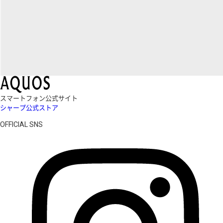
スマートフォン公式サイト
シャープ公式ストア
OFFICIAL SNS