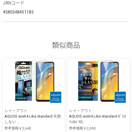
JANコード
4580548451183
類似商品
レイ・アウト
レイ・アウト
AQUOS wish4 Like standard 失敗
AQUOS wish4 Like standard ｶﾞﾗｽ
しない ...
ﾌｨﾙﾑ 10...
参考価格￥2,640
参考価格￥2,090