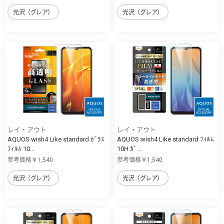
光沢（グレア）
光沢（グレア）
レイ・アウト
レイ・アウト
AQUOS wish4 Like standard ｶﾞﾗｽ
AQUOS wish4 Like standard ﾌｨﾙﾑ
ﾌｨﾙﾑ 10...
10H ｶﾞ...
参考価格￥1,540
参考価格￥1,540
光沢（グレア）
光沢（グレア）