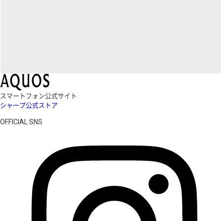
スマートフォン公式サイト
シャープ公式ストア
OFFICIAL SNS