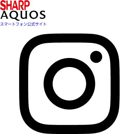
スマートフォン公式サイト