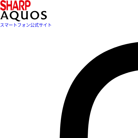
スマートフォン公式サイト