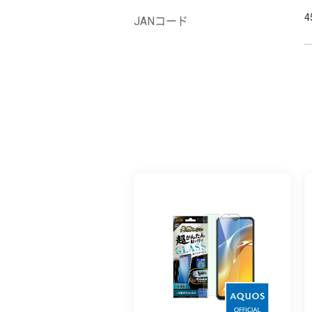
4
JANコード