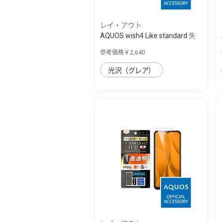
レイ・アウト
AQUOS wish4 Like standard 失
敗しない ...
参考価格￥2,640
光沢（グレア）