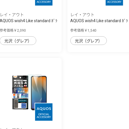
レイ・アウト
レイ・アウト
AQUOS wish4 Like standard ｶﾞﾗ
AQUOS wish4 Like standard ｶﾞﾗ
ｽﾌｨﾙﾑ 10...
ｽﾌｨﾙﾑ 10...
参考価格￥2,090
参考価格￥1,540
光沢（グレア）
光沢（グレア）