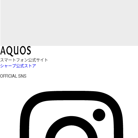
スマートフォン公式サイト
シャープ公式ストア
OFFICIAL SNS