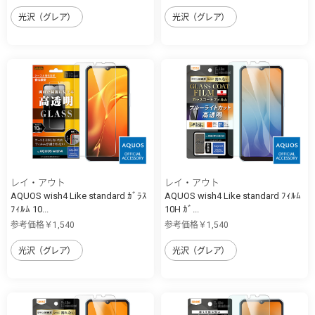
光沢（グレア）
光沢（グレア）
レイ・アウト
レイ・アウト
AQUOS wish4 Like standard ｶﾞﾗｽ
AQUOS wish4 Like standard ﾌｨﾙﾑ
ﾌｨﾙﾑ 10...
10H ｶﾞ...
参考価格￥1,540
参考価格￥1,540
光沢（グレア）
光沢（グレア）