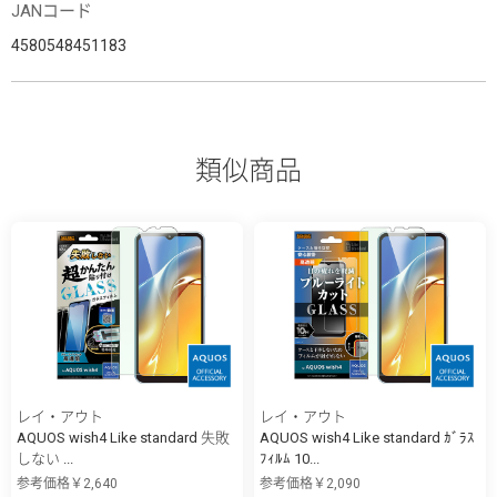
JANコード
4580548451183
類似商品
レイ・アウト
レイ・アウト
AQUOS wish4 Like standard 失敗
AQUOS wish4 Like standard ｶﾞﾗｽ
しない ...
ﾌｨﾙﾑ 10...
参考価格￥2,640
参考価格￥2,090