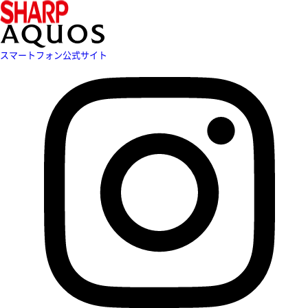
スマートフォン公式サイト