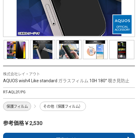
株式会社レイ・アウト
AQUOS wish4 Like standard ガラスフィルム 10H 180° 覗き見防止
RT-AQL2F/PG
保護フィルム
その他（保護フィルム）
参考価格￥2,530