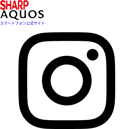
スマートフォン公式サイト