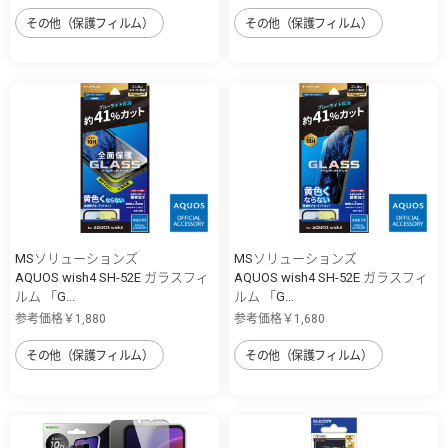
その他（保護フィルム）
その他（保護フィルム）
MSソリューションズ
MSソリューションズ
AQUOS wish4 SH-52E ガラスフィ
AQUOS wish4 SH-52E ガラスフィ
ルム 「G...
ルム 「G...
参考価格￥1,880
参考価格￥1,680
その他（保護フィルム）
その他（保護フィルム）