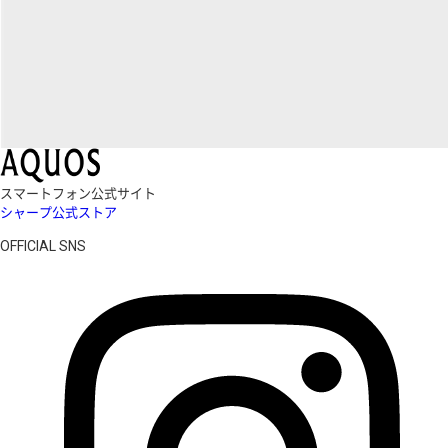
スマートフォン公式サイト
シャープ公式ストア
OFFICIAL SNS