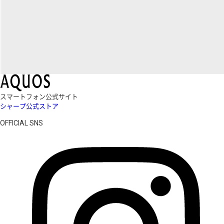
スマートフォン公式サイト
シャープ公式ストア
OFFICIAL SNS