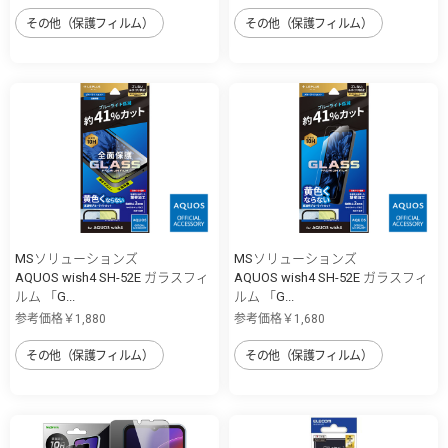
その他（保護フィルム）
その他（保護フィルム）
MSソリューションズ
MSソリューションズ
AQUOS wish4 SH-52E ガラスフィ
AQUOS wish4 SH-52E ガラスフィ
ルム 「G...
ルム 「G...
参考価格￥1,880
参考価格￥1,680
その他（保護フィルム）
その他（保護フィルム）