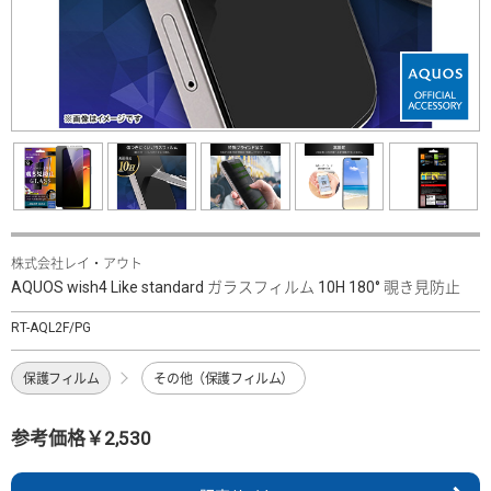
株式会社レイ・アウト
AQUOS wish4 Like standard ガラスフィルム 10H 180° 覗き見防止
RT-AQL2F/PG
保護フィルム
その他（保護フィルム）
参考価格￥2,530