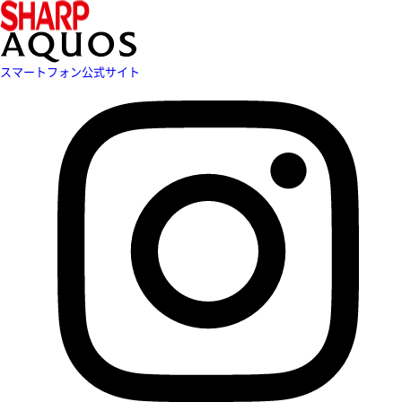
スマートフォン公式サイト