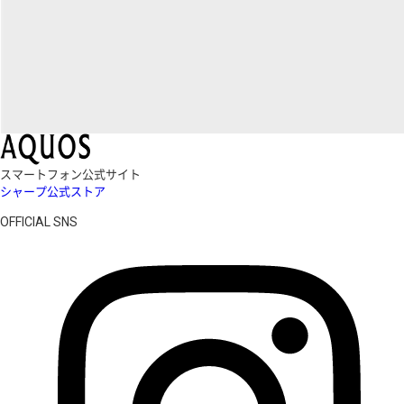
スマートフォン公式サイト
シャープ公式ストア
OFFICIAL SNS