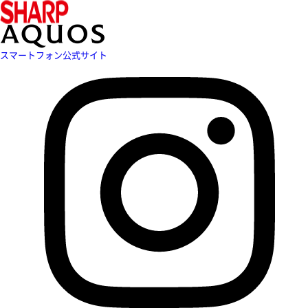
スマートフォン公式サイト