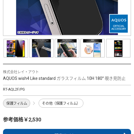
株式会社レイ・アウト
AQUOS wish4 Like standard ガラスフィルム 10H 180° 覗き見防止
RT-AQL2F/PG
保護フィルム
その他（保護フィルム）
参考価格￥2,530