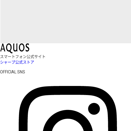
スマートフォン公式サイト
シャープ公式ストア
OFFICIAL SNS