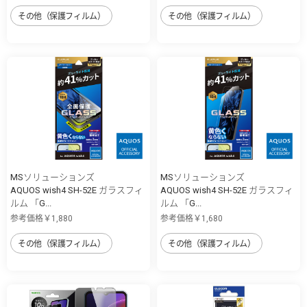
その他（保護フィルム）
その他（保護フィルム）
MSソリューションズ
MSソリューションズ
AQUOS wish4 SH-52E ガラスフィ
AQUOS wish4 SH-52E ガラスフィ
ルム 「G...
ルム 「G...
参考価格￥1,880
参考価格￥1,680
その他（保護フィルム）
その他（保護フィルム）