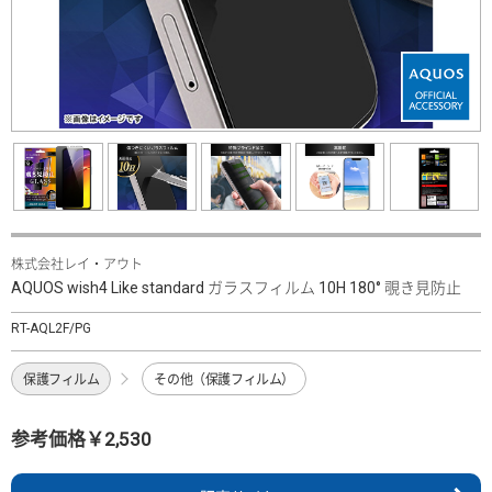
株式会社レイ・アウト
AQUOS wish4 Like standard ガラスフィルム 10H 180° 覗き見防止
RT-AQL2F/PG
保護フィルム
その他（保護フィルム）
参考価格￥2,530