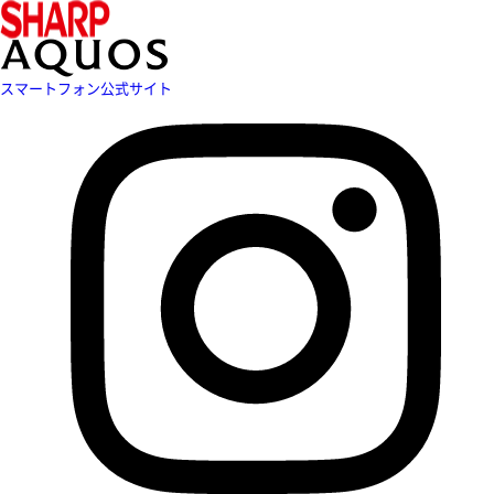
スマートフォン公式サイト