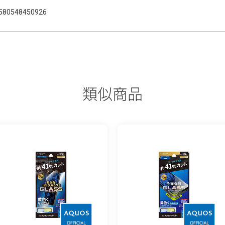
580548450926
類似商品