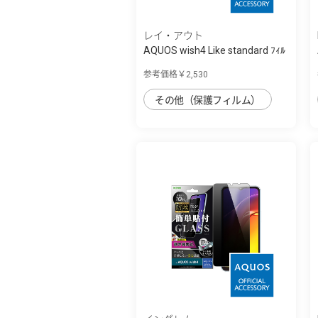
レイ・アウト
AQUOS wish4 Like standard ﾌｨﾙ
ﾑ 10H ｶﾞ...
参考価格￥2,530
その他（保護フィルム）