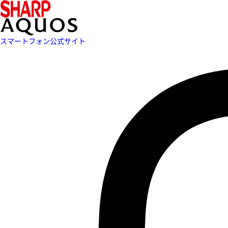
スマートフォン公式サイト