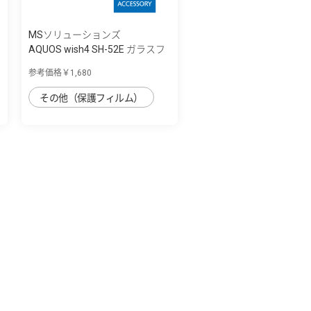
MSソリューションズ
AQUOS wish4 SH-52E ガラスフ
ィルム 「G...
参考価格￥1,680
その他（保護フィルム）