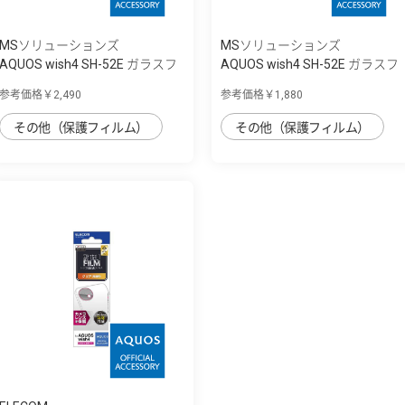
MSソリューションズ
MSソリューションズ
AQUOS wish4 SH-52E ガラスフ
AQUOS wish4 SH-52E ガラスフ
ィルム 「G...
ィルム 「G...
参考価格￥2,490
参考価格￥1,880
その他（保護フィルム）
その他（保護フィルム）