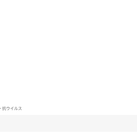
抗菌・抗ウイルス