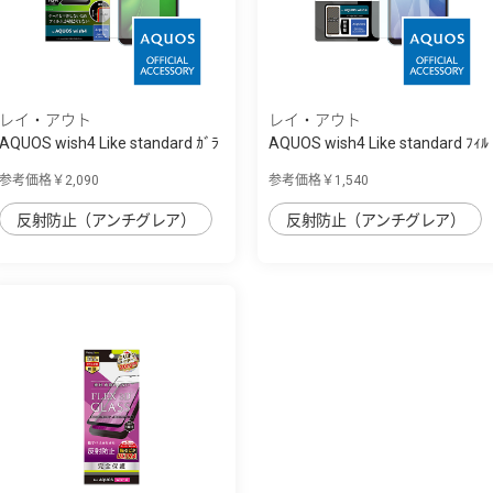
レイ・アウト
レイ・アウト
AQUOS wish4 Like standard ｶﾞﾗ
AQUOS wish4 Like standard ﾌｨﾙ
ｽﾌｨﾙﾑ 10...
ﾑ 10H ｶﾞ...
参考価格￥2,090
参考価格￥1,540
反射防止（アンチグレア）
反射防止（アンチグレア）