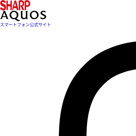
スマートフォン公式サイト