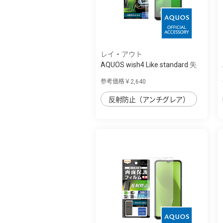
レイ・アウト
AQUOS wish4 Like standard 失
敗しない ...
参考価格￥2,640
反射防止（アンチグレア）