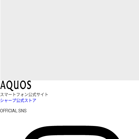
スマートフォン公式サイト
シャープ公式ストア
OFFICIAL SNS