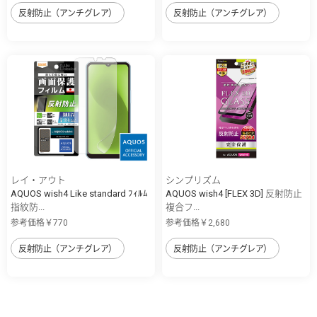
反射防止（アンチグレア）
反射防止（アンチグレア）
レイ・アウト
シンプリズム
AQUOS wish4 Like standard ﾌｨﾙﾑ
AQUOS wish4 [FLEX 3D] 反射防止
指紋防...
複合フ...
参考価格￥770
参考価格￥2,680
反射防止（アンチグレア）
反射防止（アンチグレア）