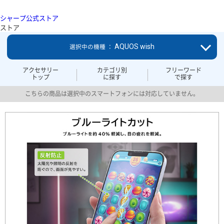
シャープ公式ストア
ストア
AQUOS wish
選択中の機種 ：
アクセサリー
カテゴリ別
フリーワード
トップ
に探す
で探す
こちらの商品は選択中のスマートフォンには対応していません。