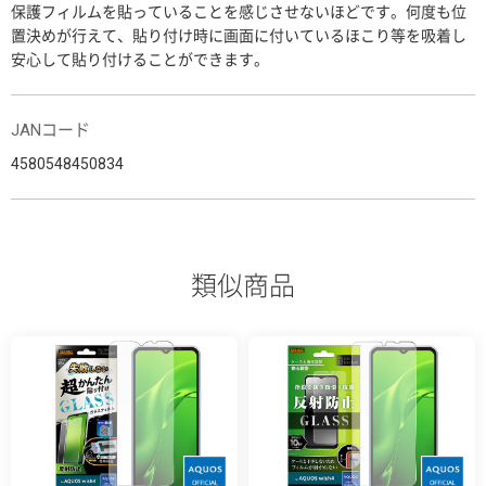
保護フィルムを貼っていることを感じさせないほどです。何度も位
置決めが行えて、貼り付け時に画面に付いているほこり等を吸着し
安心して貼り付けることができます。
JANコード
4580548450834
類似商品