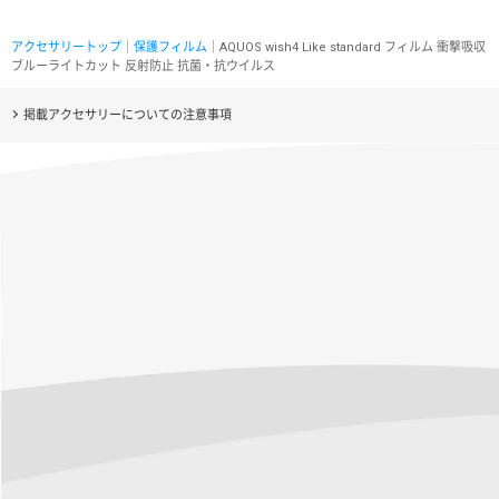
アクセサリートップ
｜
保護フィルム
｜AQUOS wish4 Like standard フィルム 衝撃吸収
ブルーライトカット 反射防止 抗菌・抗ウイルス
掲載アクセサリーについての注意事項