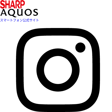
スマートフォン公式サイト