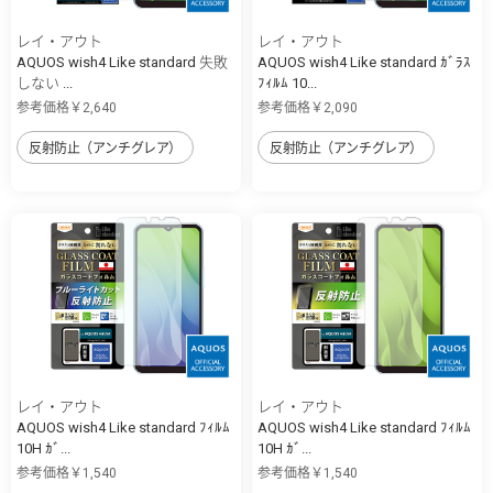
レイ・アウト
レイ・アウト
AQUOS wish4 Like standard 失敗
AQUOS wish4 Like standard ｶﾞﾗｽ
しない ...
ﾌｨﾙﾑ 10...
参考価格￥2,640
参考価格￥2,090
反射防止（アンチグレア）
反射防止（アンチグレア）
レイ・アウト
レイ・アウト
AQUOS wish4 Like standard ﾌｨﾙﾑ
AQUOS wish4 Like standard ﾌｨﾙﾑ
10H ｶﾞ...
10H ｶﾞ...
参考価格￥1,540
参考価格￥1,540