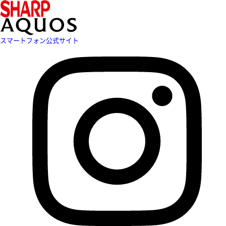
スマートフォン公式サイト