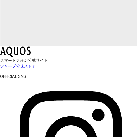
スマートフォン公式サイト
シャープ公式ストア
OFFICIAL SNS