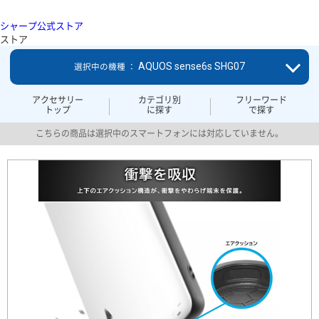
シャープ公式ストア
ストア
AQUOS sense6s SHG07
選択中の機種 ：
アクセサリー
カテゴリ別
フリーワード
トップ
に探す
で探す
こちらの商品は選択中のスマートフォンには対応していません。