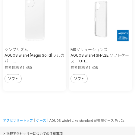
シンプリズム
MSソリューションズ
AQUOS wish4 [Aegis Solid] フルカ
AQUOS wish4 SH-52E ソフトケー
バー ...
ス 「UTI...
参考価格￥1,480
参考価格￥1,408
ソフト
ソフト
アクセサリートップ
｜
ケース
｜AQUOS wish4 Like standard 耐衝撃ケース ProCa
掲載アクセサリーについての注意事項