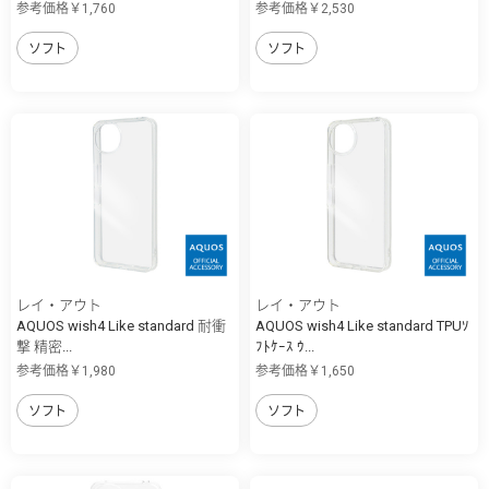
参考価格￥1,760
参考価格￥2,530
ソフト
ソフト
レイ・アウト
レイ・アウト
AQUOS wish4 Like standard 耐衝
AQUOS wish4 Like standard TPUｿ
撃 精密...
ﾌﾄｹｰｽ ｳ...
参考価格￥1,980
参考価格￥1,650
ソフト
ソフト