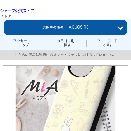
シャープ公式ストア
ストア
AQUOS R6
選択中の機種 ：
アクセサリー
カテゴリ別
フリーワード
トップ
に探す
で探す
こちらの商品は選択中のスマートフォンには対応していません。