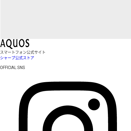
スマートフォン公式サイト
シャープ公式ストア
OFFICIAL SNS