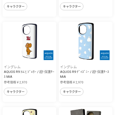
キャラクター
キャラクター
イングレム
イングレム
AQUOS R9 ﾄﾑとｼﾞｪﾘｰ / 超! 保護ｹｰ
AQUOS R9 ﾃﾞｨｽﾞﾆｰ / 超! 保護ｹｰｽ
ｽ MiA
MiA
参考価格￥2,970
参考価格￥2,970
キャラクター
キャラクター