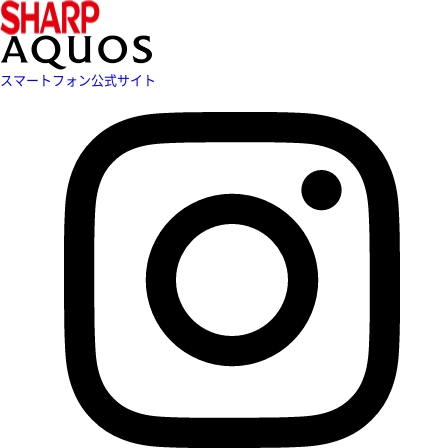
スマートフォン公式サイト