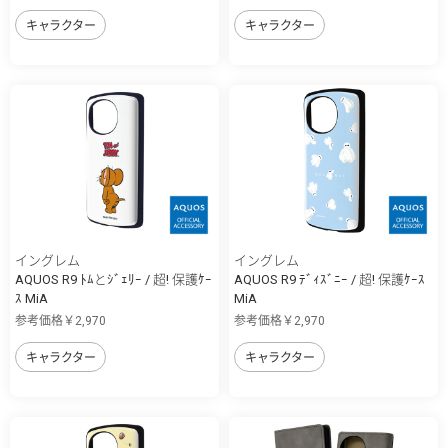
キャラクター
キャラクター
イングレム
イングレム
AQUOS R9 ﾄﾑとｼﾞｪﾘｰ / 超! 保護ｹｰ
AQUOS R9 ﾃﾞｨｽﾞﾆｰ / 超! 保護ｹｰｽ
ｽ MiA
MiA
参考価格￥2,970
参考価格￥2,970
キャラクター
キャラクター