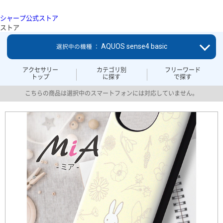
シャープ公式ストア
ストア
AQUOS sense4 basic
選択中の機種 ：
アクセサリー
カテゴリ別
フリーワード
トップ
に探す
で探す
こちらの商品は選択中のスマートフォンには対応していません。