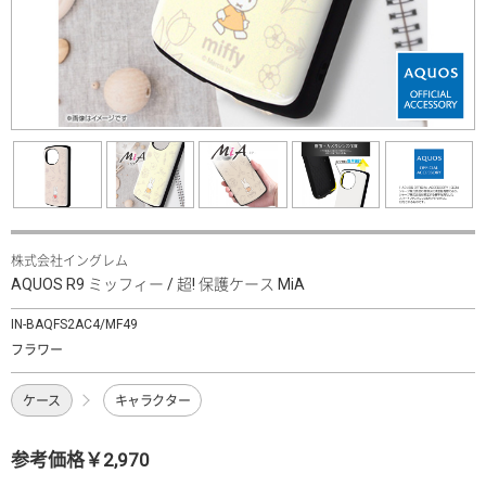
株式会社イングレム
AQUOS R9 ミッフィー / 超! 保護ケース MiA
IN-BAQFS2AC4/MF49
フラワー
ケース
キャラクター
参考価格￥2,970