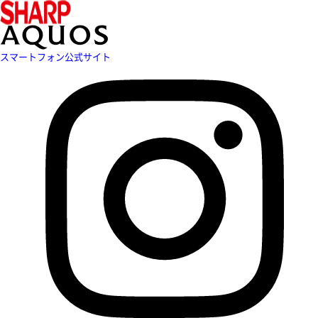
スマートフォン公式サイト