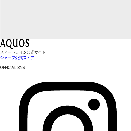
スマートフォン公式サイト
シャープ公式ストア
OFFICIAL SNS