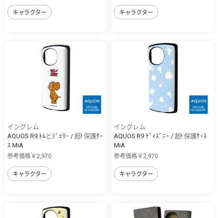
キャラクター
キャラクター
イングレム
イングレム
AQUOS R9 ﾄﾑとｼﾞｪﾘｰ / 超! 保護ｹｰ
AQUOS R9 ﾃﾞｨｽﾞﾆｰ / 超! 保護ｹｰｽ
ｽ MiA
MiA
参考価格￥2,970
参考価格￥2,970
キャラクター
キャラクター