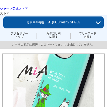
シャープ公式ストア
ストア
AQUOS wish2 SHG08
選択中の機種 ：
アクセサリー
カテゴリ別
フリーワード
トップ
に探す
で探す
こちらの商品は選択中のスマートフォンには対応していません。