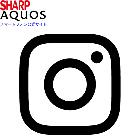
スマートフォン公式サイト