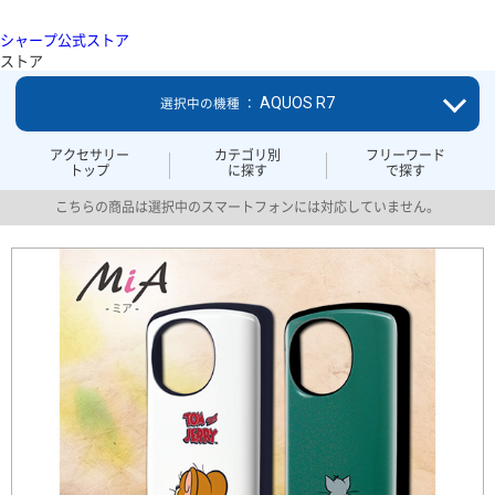
シャープ公式ストア
ストア
AQUOS R7
選択中の機種 ：
アクセサリー
カテゴリ別
フリーワード
トップ
に探す
で探す
こちらの商品は選択中のスマートフォンには対応していません。