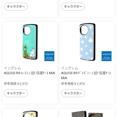
キャラクター
キャラクター
イングレム
イングレム
AQUOS R9 ﾑｰﾐﾝ / 超! 保護ｹｰｽ MiA
AQUOS R9 ﾃﾞｨｽﾞﾆｰ / 超! 保護ｹｰｽ
MiA
参考価格￥2,970
参考価格￥2,970
キャラクター
キャラクター