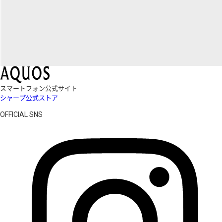
スマートフォン公式サイト
シャープ公式ストア
OFFICIAL SNS