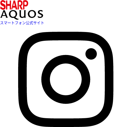
スマートフォン公式サイト