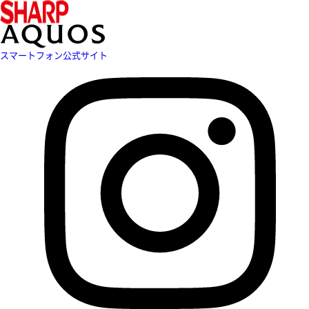
スマートフォン公式サイト