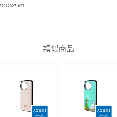
570128271027
類似商品