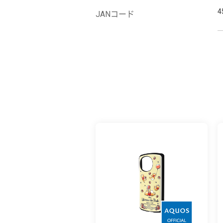
4
JANコード