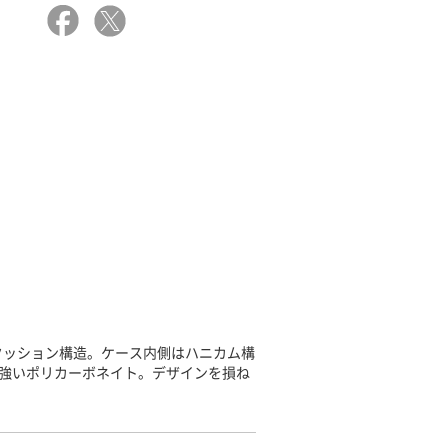
クッション構造。ケース内側はハニカム構
に強いポリカーボネイト。デザインを損ね