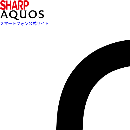
スマートフォン公式サイト