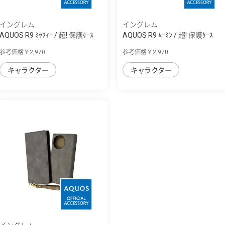
イングレム
イングレム
AQUOS R9 ﾐｯﾌｨｰ / 超! 保護ｹｰｽ
AQUOS R9 ﾑｰﾐﾝ / 超! 保護ｹｰｽ
MiA
MiA
参考価格￥2,970
参考価格￥2,970
キャラクター
キャラクター