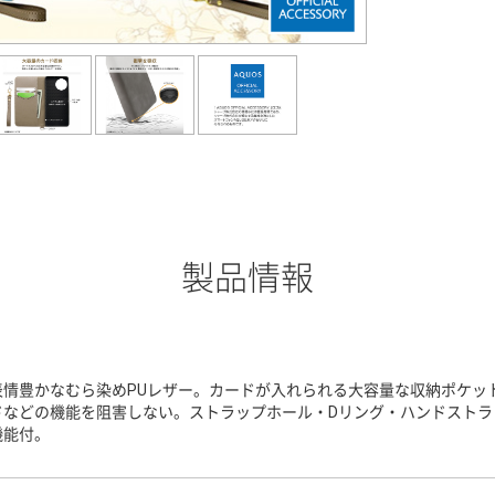
製品情報
表情豊かなむら染めPUレザー。カードが入れられる大容量な収納ポケッ
ドなどの機能を阻害しない。ストラップホール・Dリング・ハンドストラ
機能付。