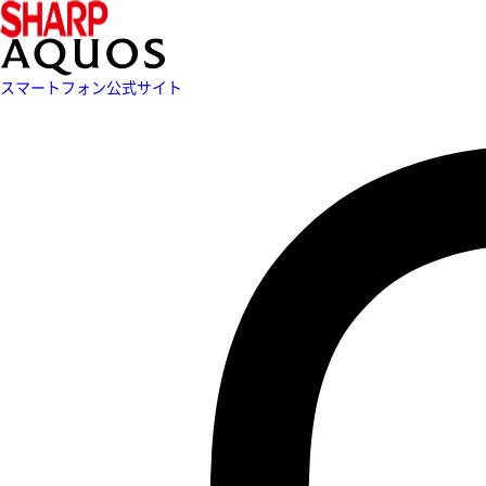
スマートフォン公式サイト