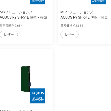
MSソリューションズ
MSソリューションズ
AQUOS R9 SH-51E 薄型・軽量
AQUOS R9 SH-51E 薄型・軽量
PUレザー手...
PUレザー手...
参考価格￥2,684
参考価格￥2,684
レザー
レザー