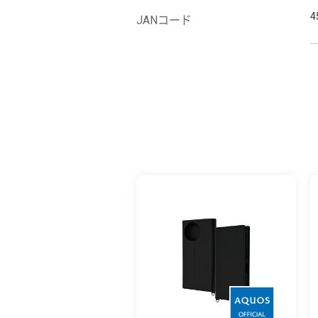
4
JANコード