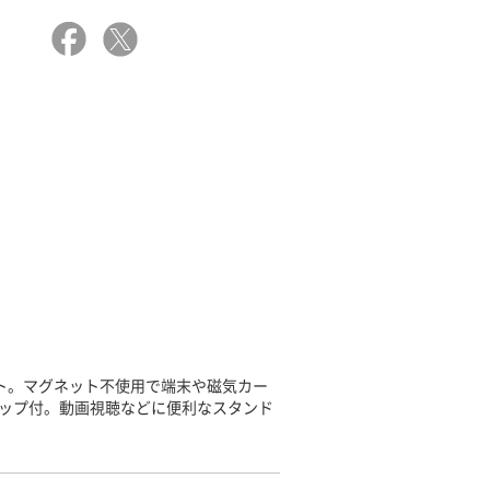
ト。マグネット不使用で端末や磁気カー
ップ付。動画視聴などに便利なスタンド