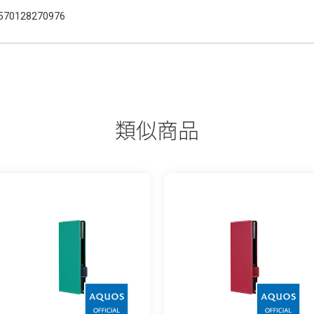
570128270976
類似商品