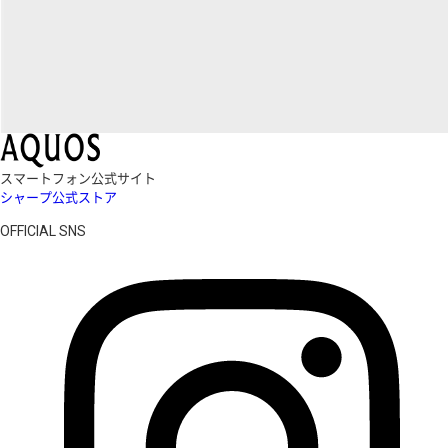
スマートフォン公式サイト
シャープ公式ストア
OFFICIAL SNS