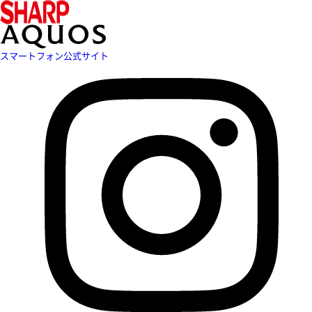
スマートフォン公式サイト