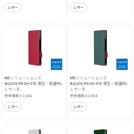
レザー
レザー
MSソリューションズ
MSソリューションズ
AQUOS R9 SH-51E 薄型・軽量PU
AQUOS R9 SH-51E 薄型・軽量PU
レザー手...
レザー手...
参考価格￥2,684
参考価格￥2,684
レザー
レザー