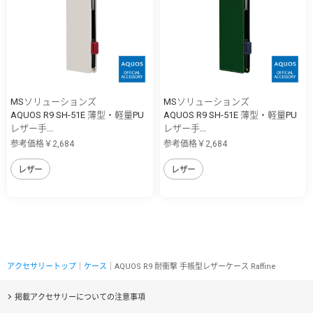
MSソリューションズ
MSソリューションズ
AQUOS R9 SH-51E 薄型・軽量PU
AQUOS R9 SH-51E 薄型・軽量PU
レザー手...
レザー手...
参考価格￥2,684
参考価格￥2,684
レザー
レザー
アクセサリートップ
｜
ケース
｜AQUOS R9 耐衝撃 手帳型レザーケース Raffine
掲載アクセサリーについての注意事項