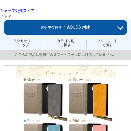
シャープ公式ストア
ストア
AQUOS wish
選択中の機種 ：
アクセサリー
カテゴリ別
フリーワード
トップ
に探す
で探す
こちらの商品は選択中のスマートフォンには対応していません。