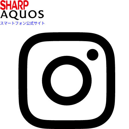
スマートフォン公式サイト