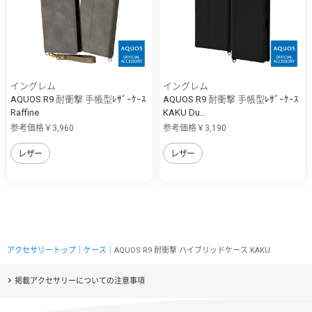
イングレム
イングレム
AQUOS R9 耐衝撃 手帳型ﾚｻﾞｰｹｰｽ
AQUOS R9 耐衝撃 手帳型ﾚｻﾞｰｹｰｽ
Raffine
KAKU Du...
参考価格￥3,960
参考価格￥3,190
レザー
レザー
アクセサリートップ
｜
ケース
｜AQUOS R9 耐衝撃 ハイブリッドケース KAKU
掲載アクセサリーについての注意事項