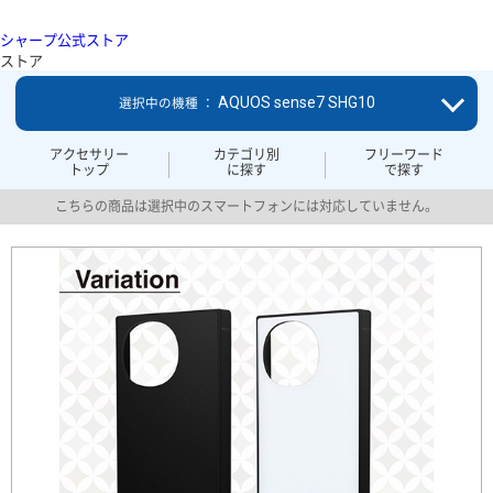
シャープ公式ストア
ストア
AQUOS sense7 SHG10
選択中の機種 ：
アクセサリー
カテゴリ別
フリーワード
トップ
に探す
で探す
こちらの商品は選択中のスマートフォンには対応していません。