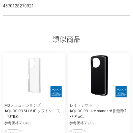
4570128270921
類似商品
MSソリューションズ
レイ・アウト
AQUOS R9 SH-51E ソフトケース
AQUOS R9 Like standard 耐衝撃ｹ
「UTILO ...
ｰｽ ProCa
参考価格￥1,408
参考価格￥2,530