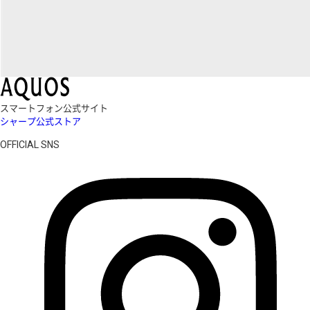
スマートフォン公式サイト
シャープ公式ストア
OFFICIAL SNS