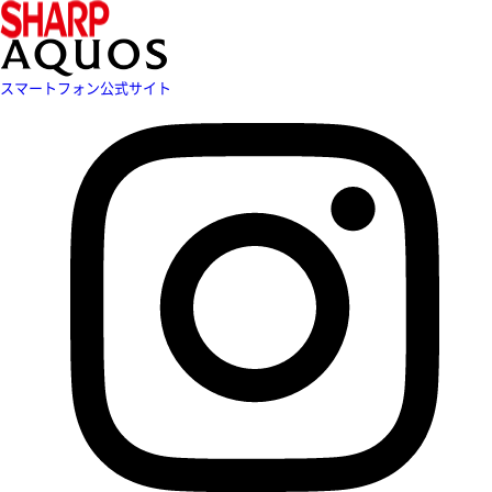
スマートフォン公式サイト