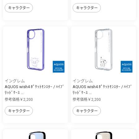
キャラクター
キャラクター
イングレム
イングレム
AQUOS wish4 ﾎﾟｹｯﾄﾓﾝｽﾀｰ / ﾊｲﾌﾞ
AQUOS wish4 ﾎﾟｹｯﾄﾓﾝｽﾀｰ / ﾊｲﾌﾞ
ﾘｯﾄﾞｹｰｽ ...
ﾘｯﾄﾞｹｰｽ ...
参考価格￥2,200
参考価格￥2,200
キャラクター
キャラクター