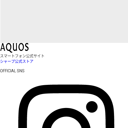
スマートフォン公式サイト
シャープ公式ストア
OFFICIAL SNS