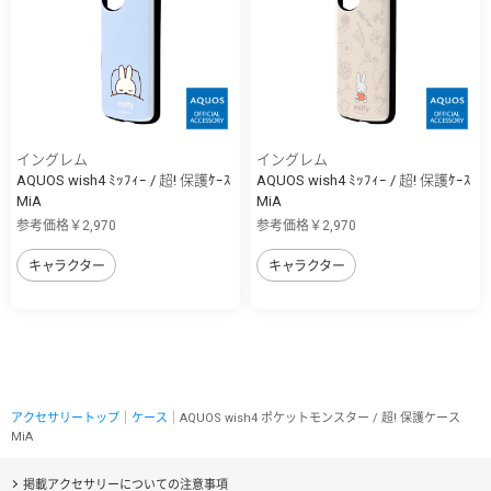
イングレム
イングレム
AQUOS wish4 ﾐｯﾌｨｰ / 超! 保護ｹｰｽ
AQUOS wish4 ﾐｯﾌｨｰ / 超! 保護ｹｰｽ
MiA
MiA
参考価格￥2,970
参考価格￥2,970
キャラクター
キャラクター
アクセサリートップ
｜
ケース
｜AQUOS wish4 ポケットモンスター / 超! 保護ケース
MiA
掲載アクセサリーについての注意事項