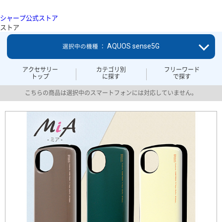
シャープ公式ストア
ストア
AQUOS sense5G
選択中の機種 ：
アクセサリー
カテゴリ別
フリーワード
トップ
に探す
で探す
こちらの商品は選択中のスマートフォンには対応していません。