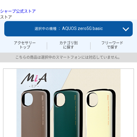
シャープ公式ストア
ストア
AQUOS zero5G basic
選択中の機種 ：
アクセサリー
カテゴリ別
フリーワード
トップ
に探す
で探す
こちらの商品は選択中のスマートフォンには対応していません。