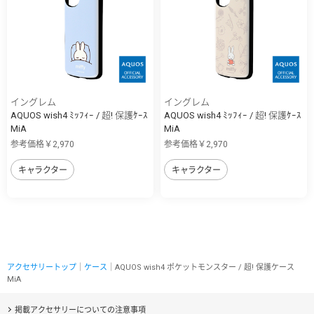
イングレム
イングレム
AQUOS wish4 ﾐｯﾌｨｰ / 超! 保護ｹｰｽ
AQUOS wish4 ﾐｯﾌｨｰ / 超! 保護ｹｰｽ
MiA
MiA
参考価格￥2,970
参考価格￥2,970
キャラクター
キャラクター
アクセサリートップ
｜
ケース
｜AQUOS wish4 ポケットモンスター / 超! 保護ケース
MiA
掲載アクセサリーについての注意事項