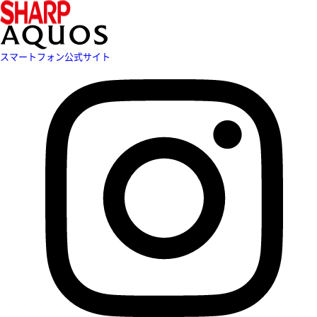
スマートフォン公式サイト