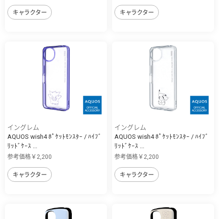
キャラクター
キャラクター
イングレム
イングレム
AQUOS wish4 ﾎﾟｹｯﾄﾓﾝｽﾀｰ / ﾊｲﾌﾞ
AQUOS wish4 ﾎﾟｹｯﾄﾓﾝｽﾀｰ / ﾊｲﾌﾞ
ﾘｯﾄﾞｹｰｽ ...
ﾘｯﾄﾞｹｰｽ ...
参考価格￥2,200
参考価格￥2,200
キャラクター
キャラクター