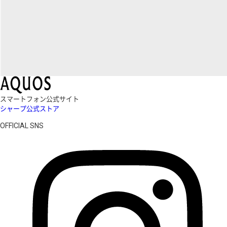
スマートフォン公式サイト
シャープ公式ストア
OFFICIAL SNS