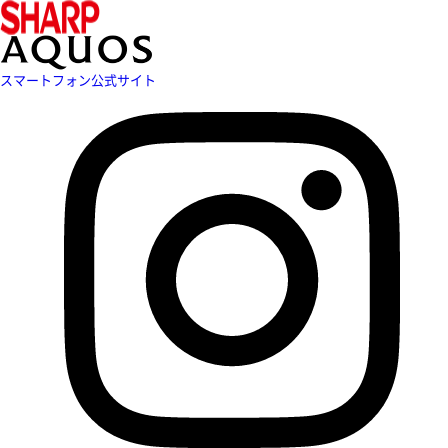
スマートフォン公式サイト