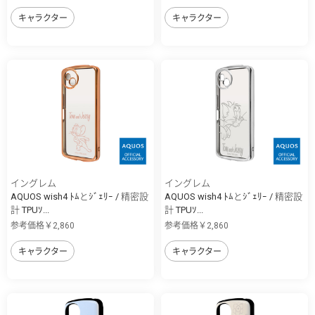
キャラクター
キャラクター
イングレム
イングレム
AQUOS wish4 ﾄﾑとｼﾞｪﾘｰ / 精密設
AQUOS wish4 ﾄﾑとｼﾞｪﾘｰ / 精密設
計 TPUｿ...
計 TPUｿ...
参考価格￥2,860
参考価格￥2,860
キャラクター
キャラクター