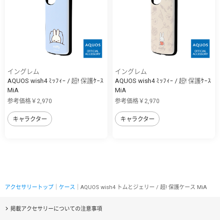
イングレム
イングレム
AQUOS wish4 ﾐｯﾌｨｰ / 超! 保護ｹｰｽ
AQUOS wish4 ﾐｯﾌｨｰ / 超! 保護ｹｰｽ
MiA
MiA
参考価格￥2,970
参考価格￥2,970
キャラクター
キャラクター
アクセサリートップ
｜
ケース
｜AQUOS wish4 トムとジェリー / 超! 保護ケース MiA
掲載アクセサリーについての注意事項