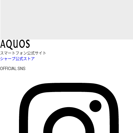
スマートフォン公式サイト
シャープ公式ストア
OFFICIAL SNS