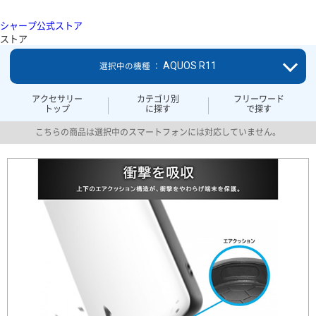
シャープ公式ストア
ストア
AQUOS R11
選択中の機種 ：
アクセサリー
カテゴリ別
フリーワード
トップ
に探す
で探す
こちらの商品は選択中のスマートフォンには対応していません。