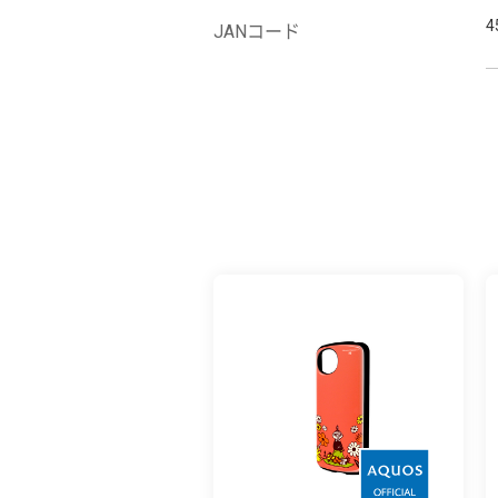
4
JANコード