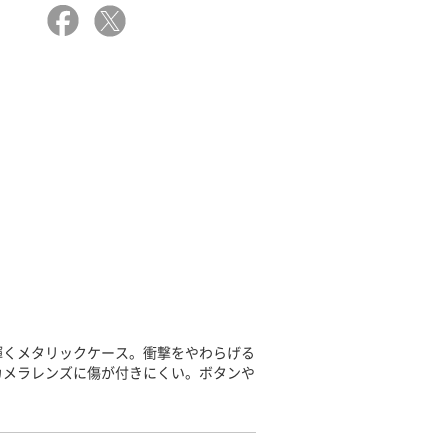
輝くメタリックケース。衝撃をやわらげる
カメラレンズに傷が付きにくい。ボタンや