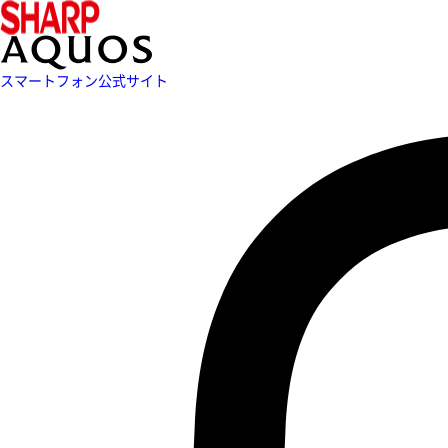
スマートフォン公式サイト