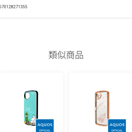
570128271355
類似商品