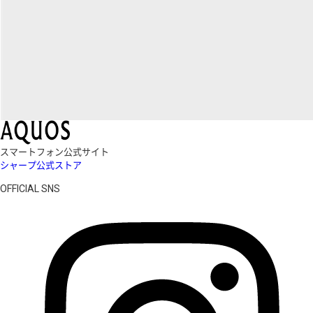
スマートフォン公式サイト
シャープ公式ストア
OFFICIAL SNS