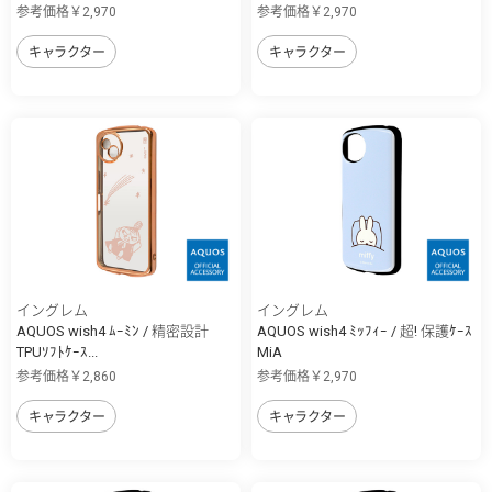
参考価格￥2,970
参考価格￥2,970
キャラクター
キャラクター
イングレム
イングレム
AQUOS wish4 ﾑｰﾐﾝ / 精密設計
AQUOS wish4 ﾐｯﾌｨｰ / 超! 保護ｹｰｽ
TPUｿﾌﾄｹｰｽ...
MiA
参考価格￥2,860
参考価格￥2,970
キャラクター
キャラクター