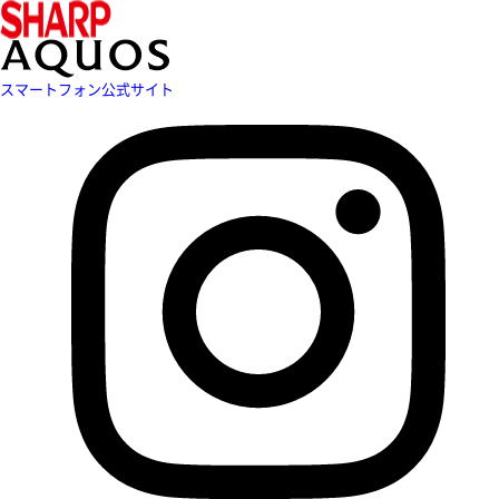
スマートフォン公式サイト