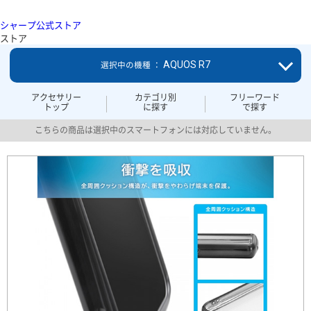
シャープ公式ストア
ストア
AQUOS R7
選択中の機種 ：
アクセサリー
カテゴリ別
フリーワード
トップ
に探す
で探す
こちらの商品は選択中のスマートフォンには対応していません。